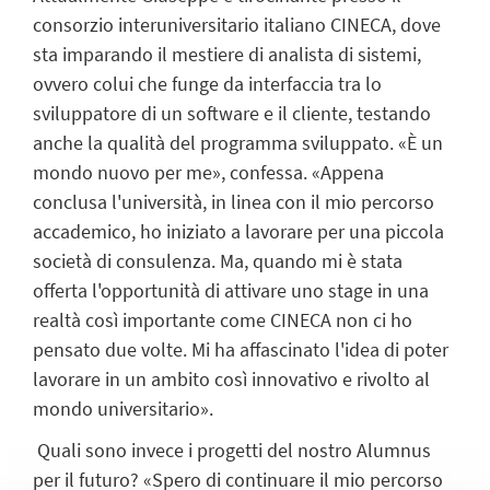
consorzio interuniversitario italiano CINECA, dove
sta imparando il mestiere di analista di sistemi,
ovvero colui che funge da interfaccia tra lo
sviluppatore di un software e il cliente, testando
anche la qualità del programma sviluppato. «È un
mondo nuovo per me», confessa. «Appena
conclusa l'università, in linea con il mio percorso
accademico, ho iniziato a lavorare per una piccola
società di consulenza. Ma, quando mi è stata
offerta l'opportunità di attivare uno stage in una
realtà così importante come CINECA non ci ho
pensato due volte. Mi ha affascinato l'idea di poter
lavorare in un ambito così innovativo e rivolto al
mondo universitario».
Quali sono invece i progetti del nostro Alumnus
per il futuro? «Spero di continuare il mio percorso