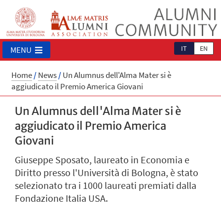
IT
EN
MENU
Home
/
News
/
Un Alumnus dell'Alma Mater si è
aggiudicato il Premio America Giovani
Un Alumnus dell'Alma Mater si è
aggiudicato il Premio America
Giovani
Giuseppe Sposato, laureato in Economia e
Diritto presso l'Università di Bologna, è stato
selezionato tra i 1000 laureati premiati dalla
Fondazione Italia USA.