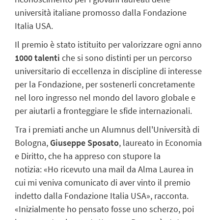
università italiane promosso dalla Fondazione
Italia USA.
Il premio è stato istituito per valorizzare ogni anno
1000 talenti
che si sono distinti per un percorso
universitario di eccellenza in discipline di interesse
per la Fondazione, per sostenerli concretamente
nel loro ingresso nel mondo del lavoro globale e
per aiutarli a fronteggiare le sfide internazionali.
Tra i premiati anche un Alumnus dell'Università di
Bologna,
Giuseppe Sposato
, laureato in Economia
e Diritto, che ha appreso con stupore la
notizia: «Ho ricevuto una mail da Alma Laurea in
cui mi veniva comunicato di aver vinto il premio
indetto dalla Fondazione Italia USA», racconta.
«Inizialmente ho pensato fosse uno scherzo, poi