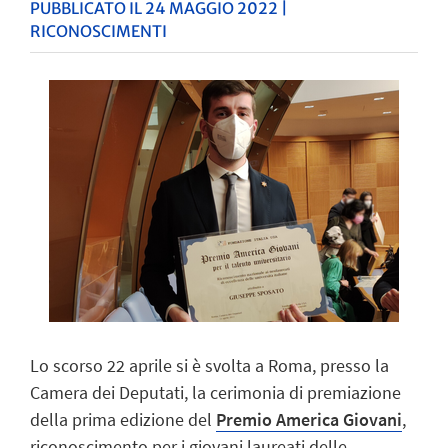
PUBBLICATO IL 24 MAGGIO 2022 |
RICONOSCIMENTI
Lo scorso 22 aprile si è svolta a Roma, presso la
Camera dei Deputati, la cerimonia di premiazione
della prima edizione del
Premio America Giovani
,
riconoscimento per i giovani laureati delle