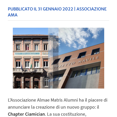
PUBBLICATO IL 31 GENNAIO 2022 | ASSOCIAZIONE
AMA
L'Associazione Almae Matris Alumni ha il piacere di
annunciare la creazione di un nuovo gruppo: il
Chapter Ciamician
. La sua costituzione,