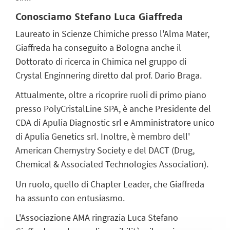
Conosciamo Stefano Luca Giaffreda
Laureato in Scienze Chimiche presso l'Alma Mater,
Giaffreda ha conseguito a Bologna anche il
Dottorato di ricerca in Chimica nel gruppo di
Crystal Enginnering diretto dal prof. Dario Braga.
Attualmente, oltre a ricoprire ruoli di primo piano
presso PolyCristalLine SPA, è anche Presidente del
CDA di Apulia Diagnostic srl e Amministratore unico
di Apulia Genetics srl. Inoltre, è
membro dell'
American Chemystry Society e del DACT (Drug,
Chemical & Associated Technologies Association).
Un ruolo, quello di Chapter Leader, che Giaffreda
ha assunto con entusiasmo.
L'Associazione AMA ringrazia Luca Stefano