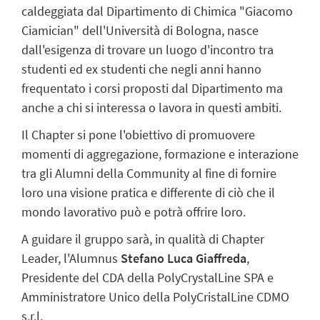
caldeggiata dal Dipartimento di Chimica "Giacomo
Ciamician" dell'Università di Bologna, nasce
dall'esigenza di trovare un luogo d'incontro tra
studenti ed ex studenti che negli anni hanno
frequentato i corsi proposti dal Dipartimento ma
anche a chi si interessa o lavora in questi ambiti.
Il Chapter si pone l'obiettivo di promuovere
momenti di aggregazione, formazione e interazione
tra gli Alumni della Community al fine di fornire
loro una visione pratica e differente di ciò che il
mondo lavorativo può e potrà offrire loro.
A guidare il gruppo sarà, in qualità di Chapter
Leader, l'Alumnus
Stefano Luca Giaffreda
,
Presidente del CDA della PolyCrystalLine SPA e
Amministratore Unico della PolyCristalLine CDMO
s.r.l.