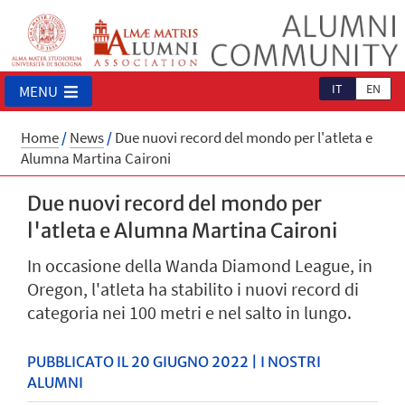
IT
EN
MENU
Home
/
News
/
Due nuovi record del mondo per l'atleta e
Alumna Martina Caironi
Due nuovi record del mondo per
l'atleta e Alumna Martina Caironi
In occasione della Wanda Diamond League, in
Oregon, l'atleta ha stabilito i nuovi record di
categoria nei 100 metri e nel salto in lungo.
PUBBLICATO IL 20 GIUGNO 2022 | I NOSTRI
ALUMNI