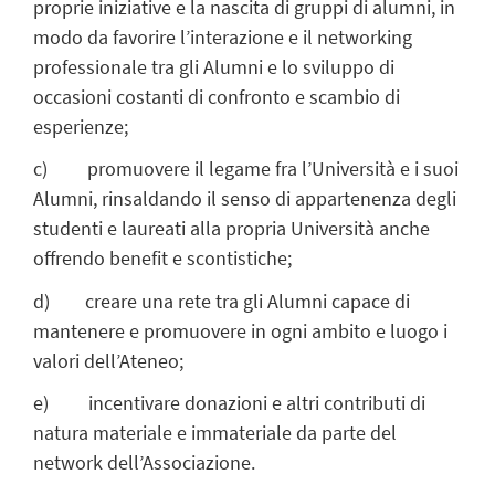
proprie iniziative e la nascita di gruppi di alumni, in
modo da favorire l’interazione e il networking
professionale tra gli Alumni e lo sviluppo di
occasioni costanti di confronto e scambio di
esperienze;
c) promuovere il legame fra l’Università e i suoi
Alumni, rinsaldando il senso di appartenenza degli
studenti e laureati alla propria Università anche
offrendo benefit e scontistiche;
d) creare una rete tra gli Alumni capace di
mantenere e promuovere in ogni ambito e luogo i
valori dell’Ateneo;
e) incentivare donazioni e altri contributi di
natura materiale e immateriale da parte del
network dell’Associazione.