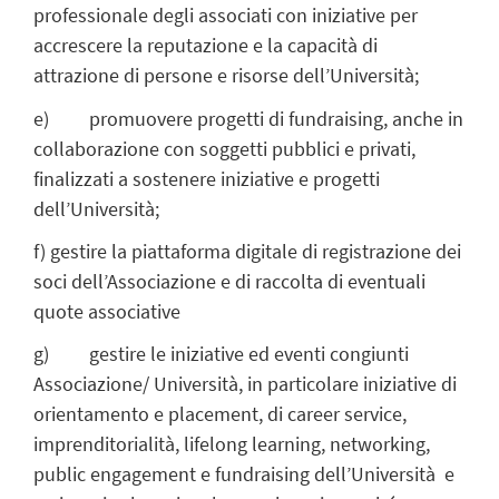
professionale degli associati con iniziative per
accrescere la reputazione e la capacità di
attrazione di persone e risorse dell’Università;
e) promuovere progetti di fundraising, anche in
collaborazione con soggetti pubblici e privati,
finalizzati a sostenere iniziative e progetti
dell’Università;
f) gestire la piattaforma digitale di registrazione dei
soci dell’Associazione e di raccolta di eventuali
quote associative
g) gestire le iniziative ed eventi congiunti
Associazione/ Università, in particolare iniziative di
orientamento e placement, di career service,
imprenditorialità, lifelong learning, networking,
public engagement e fundraising dell’Università e