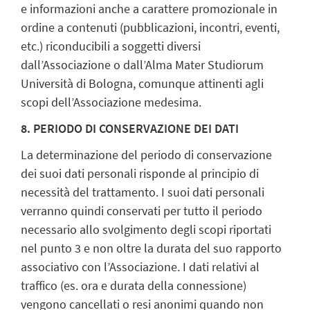
e informazioni anche a carattere promozionale in
ordine a contenuti (pubblicazioni, incontri, eventi,
etc.) riconducibili a soggetti diversi
dall’Associazione o dall’Alma Mater Studiorum
Università di Bologna, comunque attinenti agli
scopi dell’Associazione medesima.
8. PERIODO DI CONSERVAZIONE DEI DATI
La determinazione del periodo di conservazione
dei suoi dati personali risponde al principio di
necessità del trattamento. I suoi dati personali
verranno quindi conservati per tutto il periodo
necessario allo svolgimento degli scopi riportati
nel punto 3 e non oltre la durata del suo rapporto
associativo con l’Associazione. I dati relativi al
traffico (es. ora e durata della connessione)
vengono cancellati o resi anonimi quando non