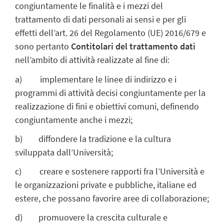
congiuntamente le finalità e i mezzi del
trattamento di dati personali ai sensi e per gli
effetti dell’art. 26 del Regolamento (UE) 2016/679 e
sono pertanto
Contitolari del trattamento dati
nell’ambito di attività realizzate al fine di:
a) implementare le linee di indirizzo e i
programmi di attività decisi congiuntamente per la
realizzazione di fini e obiettivi comuni, definendo
congiuntamente anche i mezzi;
b) diffondere la tradizione e la cultura
sviluppata dall’Università;
c) creare e sostenere rapporti fra l’Università e
le organizzazioni private e pubbliche, italiane ed
estere, che possano favorire aree di collaborazione;
d) promuovere la crescita culturale e