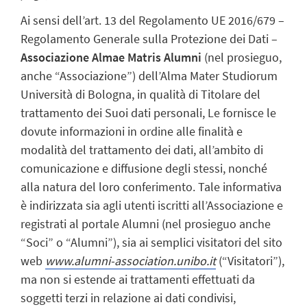
Ai sensi dell’art. 13 del Regolamento UE 2016/679 –
Regolamento Generale sulla Protezione dei Dati –
Associazione Almae Matris Alumni
(nel prosieguo,
anche “Associazione”) dell’Alma Mater Studiorum
Università di Bologna, in qualità di Titolare del
trattamento dei Suoi dati personali, Le fornisce le
dovute informazioni in ordine alle finalità e
modalità del trattamento dei dati, all’ambito di
comunicazione e diffusione degli stessi, nonché
alla natura del loro conferimento. Tale informativa
è indirizzata sia agli utenti iscritti all’Associazione e
registrati al portale Alumni (nel prosieguo anche
“Soci” o “Alumni”), sia ai semplici visitatori del sito
web
www.alumni-association.unibo.it
(“Visitatori”),
ma non si estende ai trattamenti effettuati da
soggetti terzi in relazione ai dati condivisi,