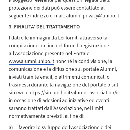
protezione dei dati può essere contattato al
seguente indirizzo e-mail:
alumni.privacy@unibo.it
3. FINALITA’ DEL TRATTAMENTO
I dati e le immagini da Lei forniti attraverso la
compilazione on line del form di registrazione
all’Associazione presente nel Portale
www.alumni.unibo.it
nonché la condivisione, la
comunicazione e la diffusione sul portale Alumni,
inviati tramite email, o altrimenti comunicati o
trasmessi durante la navigazione del portale o sul
sito web
https://site.unibo.it/alumni-association/it
in occasione di adesioni ad iniziative ed eventi
saranno trattati dall’Associazione, nei limiti
normativamente previsti, al fine di:
a) favorire lo sviluppo dell’Associazione e dei