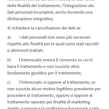
delle finalità del trattamento, l'integrazione dei
dati personali incompleti, anche fornendo una
dichiarazione integrativa;
4) richiedere la cancellazione dei dati se:
a) i dati personali non sono più necessari
rispetto alle finalità per le quali sono stati raccolti
o altrimenti trattati;
b) l'Interessato revoca il consenso su cui si
basa il trattamento e non sussiste altro
fondamento giuridico per il trattamento;
c) l'Interessato si oppone al trattamento, se
non sussiste alcun motivo legittimo prevalente per
procedere al trattamento, oppure si oppone al
trattamento operato per finalità di marketing
diretto (compresa la profilazione funzionale a tale