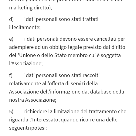
marketing diretto);
d) i dati personali sono stati trattati
illecitamente;
e) i dati personali devono essere cancellati per
adempiere ad un obbligo legale previsto dal diritto
dell'Unione o dello Stato membro cui è soggetta
l’Associazione;
f) i dati personali sono stati raccolti
relativamente all'offerta di servizi della
Associazione dell'informazione dal database della
nostra Associazione;
5) richiedere la limitazione del trattamento che
riguarda l’Interessato, quando ricorre una delle
seguenti ipotesi: