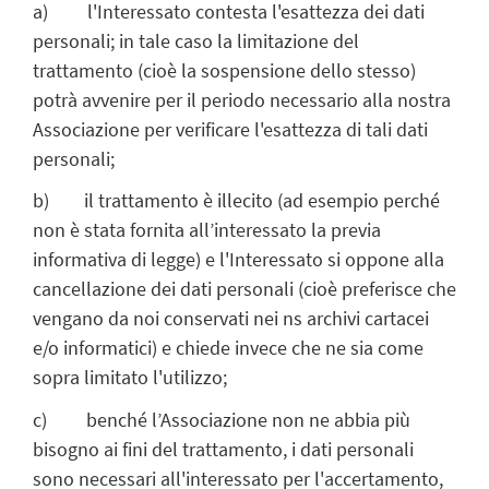
a) l'Interessato contesta l'esattezza dei dati
personali; in tale caso la limitazione del
trattamento (cioè la sospensione dello stesso)
potrà avvenire per il periodo necessario alla nostra
Associazione per verificare l'esattezza di tali dati
personali;
b) il trattamento è illecito (ad esempio perché
non è stata fornita all’interessato la previa
informativa di legge) e l'Interessato si oppone alla
cancellazione dei dati personali (cioè preferisce che
vengano da noi conservati nei ns archivi cartacei
e/o informatici) e chiede invece che ne sia come
sopra limitato l'utilizzo;
c) benché l’Associazione non ne abbia più
bisogno ai fini del trattamento, i dati personali
sono necessari all'interessato per l'accertamento,