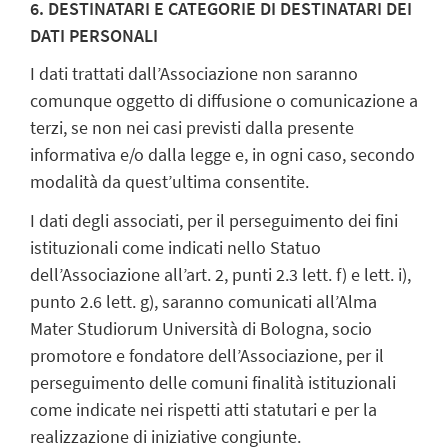
6. DESTINATARI E CATEGORIE DI DESTINATARI DEI
DATI PERSONALI
I dati trattati dall’Associazione non saranno
comunque oggetto di diffusione o comunicazione a
terzi, se non nei casi previsti dalla presente
informativa e/o dalla legge e, in ogni caso, secondo
modalità da quest’ultima consentite.
I dati degli associati, per il perseguimento dei fini
istituzionali come indicati nello Statuo
dell’Associazione all’art. 2, punti 2.3 lett. f) e lett. i),
punto 2.6 lett. g), saranno comunicati all’Alma
Mater Studiorum Università di Bologna, socio
promotore e fondatore dell’Associazione, per il
perseguimento delle comuni finalità istituzionali
come indicate nei rispetti atti statutari e per la
realizzazione di iniziative congiunte.