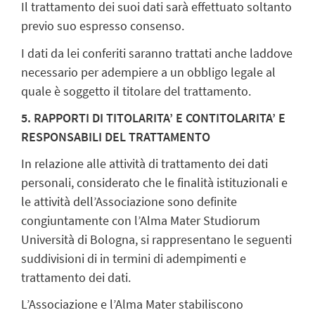
Il trattamento dei suoi dati sarà effettuato soltanto
previo suo espresso consenso.
I dati da lei conferiti saranno trattati anche laddove
necessario per adempiere a un obbligo legale al
quale è soggetto il titolare del trattamento.
5. RAPPORTI DI TITOLARITA’ E CONTITOLARITA’ E
RESPONSABILI DEL TRATTAMENTO
In relazione alle attività di trattamento dei dati
personali, considerato che le finalità istituzionali e
le attività dell’Associazione sono definite
congiuntamente con l’Alma Mater Studiorum
Università di Bologna, si rappresentano le seguenti
suddivisioni di in termini di adempimenti e
trattamento dei dati.
L’Associazione e l’Alma Mater stabiliscono