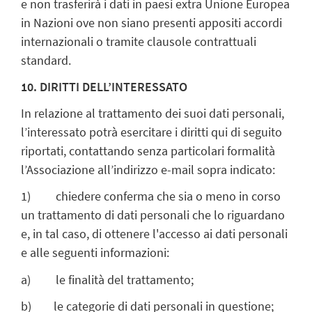
e non trasferirà i dati in paesi extra Unione Europea
in Nazioni ove non siano presenti appositi accordi
internazionali o tramite clausole contrattuali
standard.
10. DIRITTI DELL’INTERESSATO
In relazione al trattamento dei suoi dati personali,
l’interessato potrà esercitare i diritti qui di seguito
riportati, contattando senza particolari formalità
l’Associazione all’indirizzo e-mail sopra indicato:
1) chiedere conferma che sia o meno in corso
un trattamento di dati personali che lo riguardano
e, in tal caso, di ottenere l'accesso ai dati personali
e alle seguenti informazioni:
a) le finalità del trattamento;
b) le categorie di dati personali in questione;