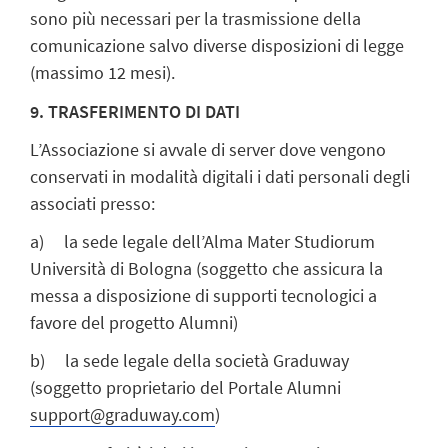
sono più necessari per la trasmissione della
comunicazione salvo diverse disposizioni di legge
(massimo 12 mesi).
9. TRASFERIMENTO DI DATI
L’Associazione si avvale di server dove vengono
conservati in modalità digitali i dati personali degli
associati presso:
a) la sede legale dell’Alma Mater Studiorum
Università di Bologna (soggetto che assicura la
messa a disposizione di supporti tecnologici a
favore del progetto Alumni)
b) la sede legale della società Graduway
(soggetto proprietario del Portale Alumni
support@graduway.com
)