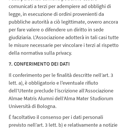
comunicati a terzi per adempiere ad obblighi di
legge, in esecuzione di ordini provenienti da
pubbliche autorità a ciò legittimate, ovvero ancora
per fare valere o difendere un diritto in sede
giudiziaria. L'Associazione adotterà in tali casi tutte
le misure necessarie per vincolare i terzi al rispetto
della normativa sulla privacy.
7. CONFERIMENTO DEI DATI
Il conferimento per le finalità descritte nell’art. 3
lett. a), è obbligatorio e l'eventuale rifiuto
dell’Utente preclude l’iscrizione all’Associazione
Almae Matris Alumni dell’Alma Mater Studiorum
Università di Bologna.
Ė facoltativo il consenso per i dati personali
previsto nell’art. 3 lett. b) e relativamente a notizie