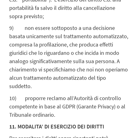
portabilità fa salvo il diritto alla cancellazione
sopra previsto;
9) non essere sottoposto a una decisione
basata unicamente sul trattamento automatizzato,
compresa la profilazione, che produca effetti
giuridici che lo riguardano o che incida in modo
analogo significativamente sulla sua persona. A
chiarimento vi specifichiamo che noi non operiamo
alcun trattamento automatizzato del tipo
suddetto.
10) proporre reclamo all’Autorità di controllo
competente in base al GDPR (Garante Privacy) o al
Tribunale ordinario.
11. MODALITA’ DI ESERCIZIO DEI DIRITTI