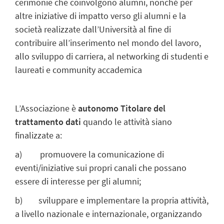
cerimonie che coinvolgono alumni, nonché per
altre iniziative di impatto verso gli alumni e la
società realizzate dall’Università al fine di
contribuire all’inserimento nel mondo del lavoro,
allo sviluppo di carriera, al networking di studenti e
laureati e community accademica
L’Associazione è
autonomo Titolare del
trattamento dati
quando le attività siano
finalizzate a:
a) promuovere la comunicazione di
eventi/iniziative sui propri canali che possano
essere di interesse per gli alumni;
b) sviluppare e implementare la propria attività,
a livello nazionale e internazionale, organizzando