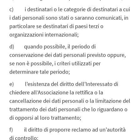
c) i destinatari o le categorie di destinatari a cui
i dati personali sono stati o saranno comunicati, in
particolare se destinatari di paesi terzi o
organizzazioni internazionali;
d) quando possibile, il periodo di
conservazione dei dati personali previsto oppure,
se non è possibile, i criteri utilizzati per
determinare tale periodo;
e) l'esistenza del diritto dell'Interessato di
chiedere all’Associazione la rettifica o la
cancellazione dei dati personali o la limitazione del
trattamento dei dati personali che lo riguardano o
di opporsi al loro trattamento;
f) il diritto di proporre reclamo ad un'autorità
di controllo;