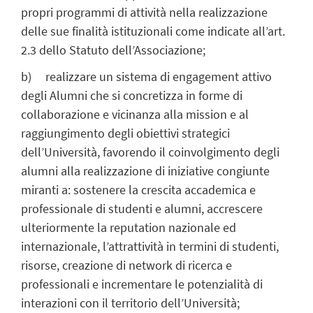
propri programmi di attività nella realizzazione
delle sue finalità istituzionali come indicate all’art.
2.3 dello Statuto dell’Associazione;
b) realizzare un sistema di engagement attivo
degli Alumni che si concretizza in forme di
collaborazione e vicinanza alla mission e al
raggiungimento degli obiettivi strategici
dell’Università, favorendo il coinvolgimento degli
alumni alla realizzazione di iniziative congiunte
miranti a: sostenere la crescita accademica e
professionale di studenti e alumni, accrescere
ulteriormente la reputation nazionale ed
internazionale, l’attrattività in termini di studenti,
risorse, creazione di network di ricerca e
professionali e incrementare le potenzialità di
interazioni con il territorio dell’Università;