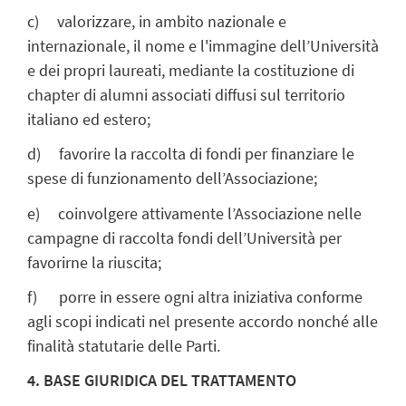
c) valorizzare, in ambito nazionale e
internazionale, il nome e l'immagine dell’Università
e dei propri laureati, mediante la costituzione di
chapter di alumni associati diffusi sul territorio
italiano ed estero;
d) favorire la raccolta di fondi per finanziare le
spese di funzionamento dell’Associazione;
e) coinvolgere attivamente l’Associazione nelle
campagne di raccolta fondi dell’Università per
favorirne la riuscita;
f) porre in essere ogni altra iniziativa conforme
agli scopi indicati nel presente accordo nonché alle
finalità statutarie delle Parti.
4. BASE GIURIDICA DEL TRATTAMENTO