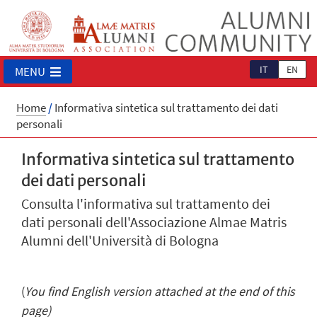
IT
EN
MENU
Home
/
Informativa sintetica sul trattamento dei dati
personali
Informativa sintetica sul trattamento
dei dati personali
Consulta l'informativa sul trattamento dei
dati personali dell'Associazione Almae Matris
Alumni dell'Università di Bologna
(
You find English version attached at the end of this
page)