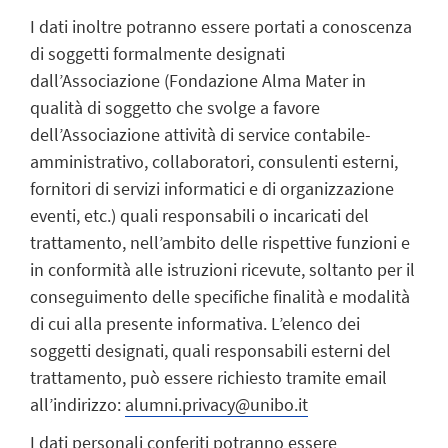
I dati inoltre potranno essere portati a conoscenza
di soggetti formalmente designati
dall’Associazione (Fondazione Alma Mater in
qualità di soggetto che svolge a favore
dell’Associazione attività di service contabile-
amministrativo, collaboratori, consulenti esterni,
fornitori di servizi informatici e di organizzazione
eventi, etc.) quali responsabili o incaricati del
trattamento, nell’ambito delle rispettive funzioni e
in conformità alle istruzioni ricevute, soltanto per il
conseguimento delle specifiche finalità e modalità
di cui alla presente informativa. L’elenco dei
soggetti designati, quali responsabili esterni del
trattamento, può essere richiesto tramite email
all’indirizzo:
alumni.privacy@unibo.it
I dati personali conferiti potranno essere