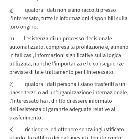
g) qualora i dati non siano raccolti presso
l'Interessato, tutte le informazioni disponibili sulla
loro origine;
h) l'esistenza di un processo decisionale
automatizzato, compresa la profilazione e, almeno
in tali casi, informazioni significative sulla logica
utilizzata, nonché l'importanza e le conseguenze
previste di tale trattamento per l'Interessato.
2) qualora i dati personali siano trasferiti a un
paese terzo o ad un'organizzazione internazionale,
l'Interessato ha il diritto di essere informato
dell'esistenza di garanzie adeguate relative al
trasferimento;
3) richiedere, ed ottenere senza ingiustificato
ritardo, la rettifica dei dati inesatti, tenuto conto