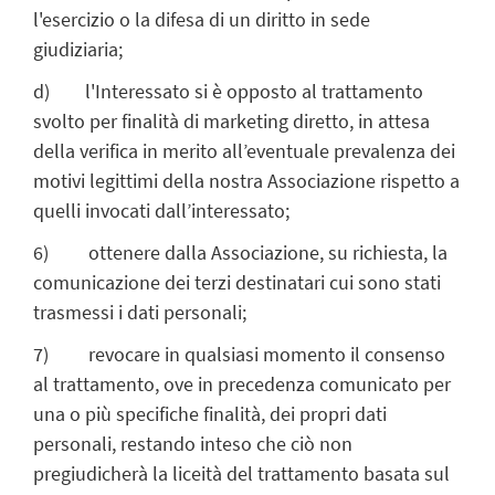
l'esercizio o la difesa di un diritto in sede
giudiziaria;
d) l'Interessato si è opposto al trattamento
svolto per finalità di marketing diretto, in attesa
della verifica in merito all’eventuale prevalenza dei
motivi legittimi della nostra Associazione rispetto a
quelli invocati dall’interessato;
6) ottenere dalla Associazione, su richiesta, la
comunicazione dei terzi destinatari cui sono stati
trasmessi i dati personali;
7) revocare in qualsiasi momento il consenso
al trattamento, ove in precedenza comunicato per
una o più specifiche finalità, dei propri dati
personali, restando inteso che ciò non
pregiudicherà la liceità del trattamento basata sul