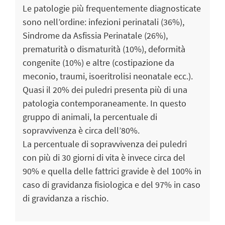
Le patologie più frequentemente diagnosticate
sono nell’ordine: infezioni perinatali (36%),
Sindrome da Asfissia Perinatale (26%),
prematurità o dismaturità (10%), deformità
congenite (10%) e altre (costipazione da
meconio, traumi, isoeritrolisi neonatale ecc.).
Quasi il 20% dei puledri presenta più di una
patologia contemporaneamente. In questo
gruppo di animali, la percentuale di
sopravvivenza è circa dell’80%.
La percentuale di sopravvivenza dei puledri
con più di 30 giorni di vita è invece circa del
90% e quella delle fattrici gravide è del 100% in
caso di gravidanza fisiologica e del 97% in caso
di gravidanza a rischio.