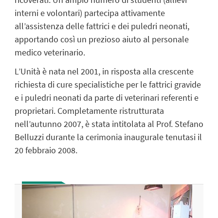
interni e volontari) partecipa attivamente
all’assistenza delle fattrici e dei puledri neonati,
apportando così un prezioso aiuto al personale
medico veterinario.
L’Unità è nata nel 2001, in risposta alla crescente
richiesta di cure specialistiche per le fattrici gravide
e i puledri neonati da parte di veterinari referenti e
proprietari. Completamente ristrutturata
nell’autunno 2007, è stata intitolata al Prof. Stefano
Belluzzi durante la cerimonia inaugurale tenutasi il
20 febbraio 2008.