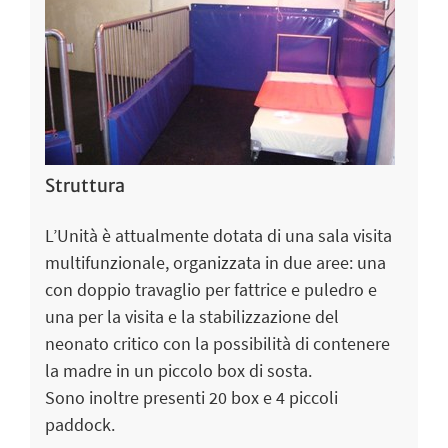
Struttura
L’Unità è attualmente dotata di una sala visita
multifunzionale, organizzata in due aree: una
con doppio travaglio per fattrice e puledro e
una per la visita e la stabilizzazione del
neonato critico con la possibilità di contenere
la madre in un piccolo box di sosta.
Sono inoltre presenti 20 box e 4 piccoli
paddock.