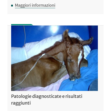
Maggiori informazioni
Patologie diagnosticate e risultati
raggiunti