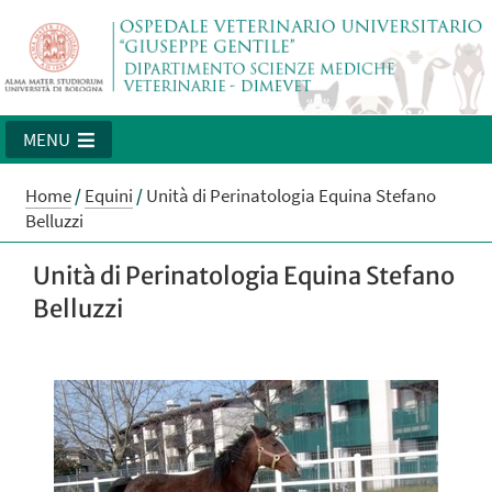
MENU
Home
/
Equini
/
Unità di Perinatologia Equina Stefano
Belluzzi
Unità di Perinatologia Equina Stefano
Belluzzi