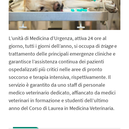
L’unità di Medicina d’Urgenza, attiva 24 ore al
giorno, tutti i giorni dell’anno, si occupa di
triage
e
trattamento delle principali emergenze cliniche e
garantisce l’assistenza continua dei pazienti
ospedalizzati più critici nelle aree di pronto
soccorso e terapia intensiva, rispettivamente. Il
servizio è garantito da uno staff di personale
medico veterinario dedicato, affiancato da medici
veterinari in formazione e studenti dell’ultimo
anno del Corso di Laurea in Medicina Veterinaria.