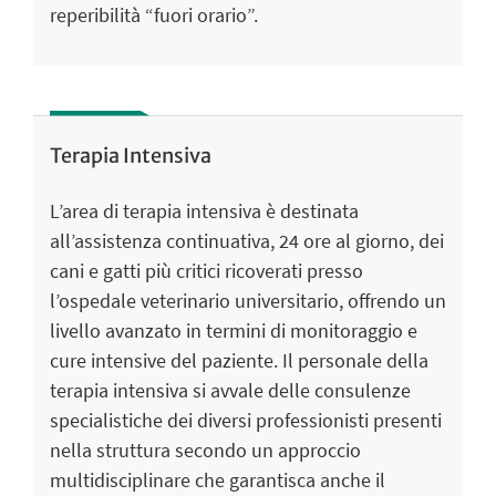
reperibilità “fuori orario”.
Terapia Intensiva
L’area di terapia intensiva è destinata
all’assistenza continuativa, 24 ore al giorno, dei
cani e gatti più critici ricoverati presso
l’ospedale veterinario universitario, offrendo un
livello avanzato in termini di monitoraggio e
cure intensive del paziente. Il personale della
terapia intensiva si avvale delle consulenze
specialistiche dei diversi professionisti presenti
nella struttura secondo un approccio
multidisciplinare che garantisca anche il