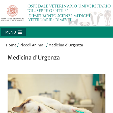
MENU
Home
/
Piccoli Animali
/
Medicina d'Urgenza
Medicina d'Urgenza