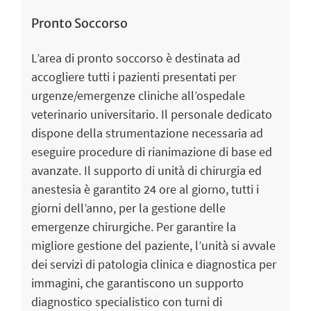
Pronto Soccorso
L’area di pronto soccorso è destinata ad
accogliere tutti i pazienti presentati per
urgenze/emergenze cliniche all’ospedale
veterinario universitario. Il personale dedicato
dispone della strumentazione necessaria ad
eseguire procedure di rianimazione di base ed
avanzate. Il supporto di unità di chirurgia ed
anestesia è garantito 24 ore al giorno, tutti i
giorni dell’anno, per la gestione delle
emergenze chirurgiche. Per garantire la
migliore gestione del paziente, l’unità si avvale
dei servizi di patologia clinica e diagnostica per
immagini, che garantiscono un supporto
diagnostico specialistico con turni di