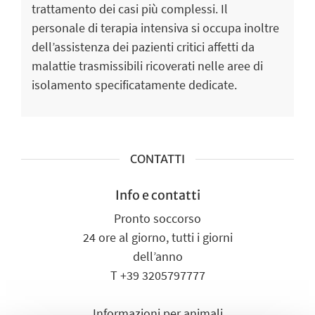
trattamento dei casi più complessi. Il
personale di terapia intensiva si occupa inoltre
dell’assistenza dei pazienti critici affetti da
malattie trasmissibili ricoverati nelle aree di
isolamento specificatamente dedicate.
CONTATTI
Info e contatti
Pronto soccorso
24 ore al giorno, tutti i giorni
dell’anno
T +39 3205797777
Informazioni per animali