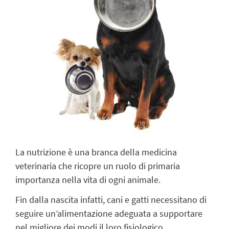
La nutrizione è una branca della medicina
veterinaria che ricopre un ruolo di primaria
importanza nella vita di ogni animale.
Fin dalla nascita infatti, cani e gatti necessitano di
seguire un’alimentazione adeguata a supportare
nel migliore dei modi il loro fisiologico