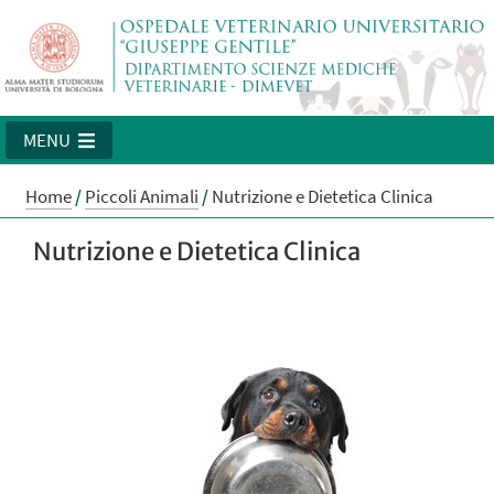
MENU
Home
/
Piccoli Animali
/
Nutrizione e Dietetica Clinica
Nutrizione e Dietetica Clinica