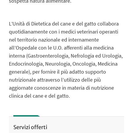
sospetta natura alimentare.
L’Unità di Dietetica del cane e del gatto collabora
quotidianamente con i medici veterinari operanti
nel territorio nazionale ed internamente
all’Ospedale con le U.O. afferenti alla medicina
interna (Gastroenterologia, Nefrologia ed Urologia,
Endocrinologia, Neurologia, Oncologia, Medicina
generale), per fornire il più adatto supporto
nutrizionale attraverso l’utilizzo delle più
aggiornate conoscenze in materia di nutrizione
clinica del cane e del gatto.
Servizi offerti