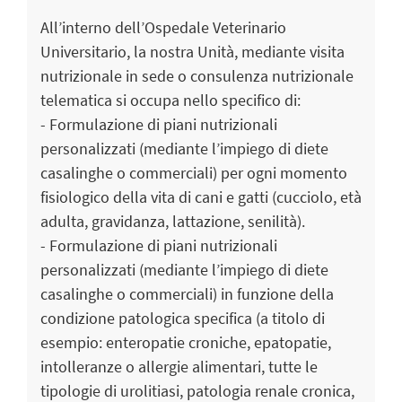
All’interno dell’Ospedale Veterinario
Universitario, la nostra Unità, mediante visita
nutrizionale in sede o consulenza nutrizionale
telematica si occupa nello specifico di:
- Formulazione di piani nutrizionali
personalizzati (mediante l’impiego di diete
casalinghe o commerciali) per ogni momento
fisiologico della vita di cani e gatti (cucciolo, età
adulta, gravidanza, lattazione, senilità).
- Formulazione di piani nutrizionali
personalizzati (mediante l’impiego di diete
casalinghe o commerciali) in funzione della
condizione patologica specifica (a titolo di
esempio: enteropatie croniche, epatopatie,
intolleranze o allergie alimentari, tutte le
tipologie di urolitiasi, patologia renale cronica,