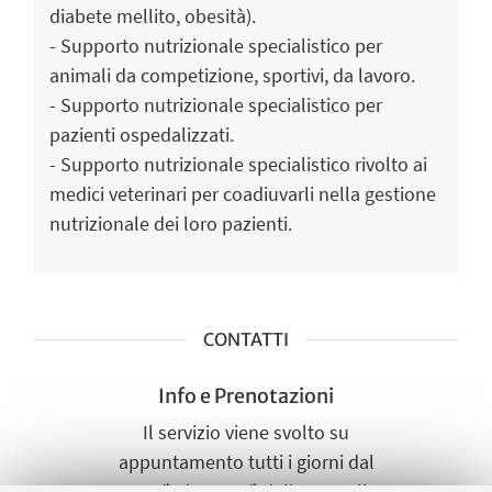
diabete mellito, obesità).
- Supporto nutrizionale specialistico per
animali da competizione, sportivi, da lavoro.
- Supporto nutrizionale specialistico per
pazienti ospedalizzati.
- Supporto nutrizionale specialistico rivolto ai
medici veterinari per coadiuvarli nella gestione
nutrizionale dei loro pazienti.
CONTATTI
Info e Prenotazioni
Il servizio viene svolto su
appuntamento tutti i giorni dal
Lunedì al Venerdì dalle 9.00 alle