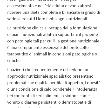
accrescimento e nell’età adulta devono altresì
ricevere una dieta completa e bilanciata in grado di
soddisfare tutti i loro fabbisogni nutrizionali.
La nutrizione clinica si occupa della formulazione
di piani nutrizionali adatti a supportare il paziente
con patologie tali per cui il la gestione nutrizionale
è una componente essenziale del protocollo
terapeutico di animali in condizioni patologiche o
critiche.
I pazienti che frequentemente richiedono un
approccio nutrizionale specialistico presentano
problematiche quali la perdita di appetito, l’obesità
o una condizione di calo ponderale, l’intolleranza
nei confronti di certi alimenti, o sintomi come
vomito o diarrea persistenti o dermatopatie di