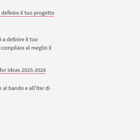
definire il tuo progetto
 a definire il tuo
 compilare al meglio il
 for Ideas 2025-2026
al bando e all'iter di