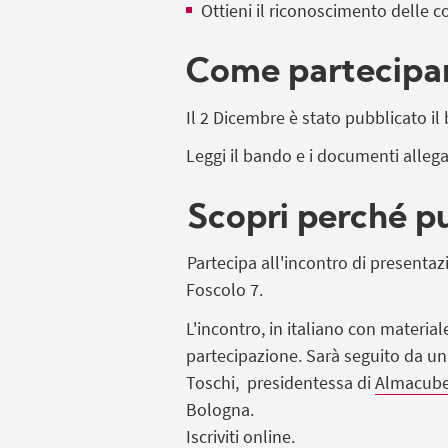
Ottieni il riconoscimento delle
Come partecipa
Il 2 Dicembre è stato pubblicato il
Leggi il bando e i documenti allega
Scopri perché pu
Partecipa all'incontro di presenta
Foscolo 7.
L'incontro, in italiano con material
partecipazione. Sarà seguito da un
Toschi, presidentessa di
Almacub
Bologna.
Iscriviti online
.