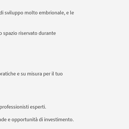
 di sviluppo molto embrionale,
e le
o spazio riservato durante
ratiche e su misura per il tuo
rofessionisti esperti.
iende e opportunità di investimento.