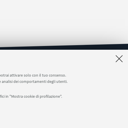
potrai attivare solo con il tuo consenso.
 e analisi dei comportamenti degli utenti.
ici in "Mostra cookie di profilazione".