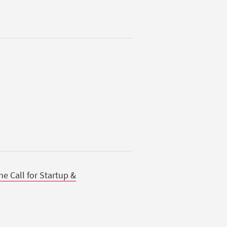
ne Call for Startup &