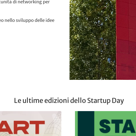
tunità di networking per
o nello sviluppo delle idee
Le ultime edizioni dello Startup Day