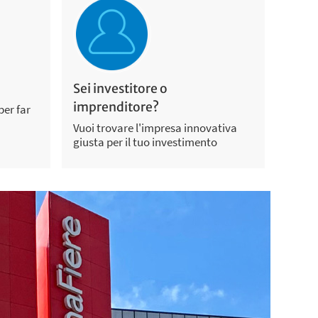
Sei investitore o
imprenditore?
per far
Vuoi trovare l'impresa innovativa
giusta per il tuo investimento