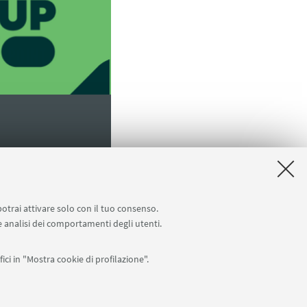
potrai attivare solo con il tuo consenso.
 e analisi dei comportamenti degli utenti.
ici in "Mostra cookie di profilazione".
edenti