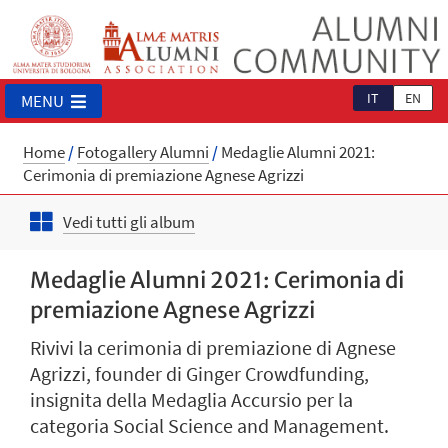
IT
EN
MENU
Home
/
Fotogallery Alumni
/
Medaglie Alumni 2021:
Cerimonia di premiazione Agnese Agrizzi
Vedi tutti gli album
Medaglie Alumni 2021: Cerimonia di
premiazione Agnese Agrizzi
Rivivi la cerimonia di premiazione di Agnese
Agrizzi, founder di Ginger Crowdfunding,
insignita della Medaglia Accursio per la
categoria Social Science and Management.