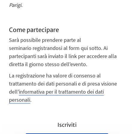
Parigi.
Come partecipare
Sarà possibile prendere parte al
seminario
registrandosi al form qui sotto.
Ai
partecipanti sarà inviato il link per accedere alla
diretta il giorno stesso dell'evento.
La registrazione ha valore di consenso al
trattamento dei dati personali e di presa visione
dell'
informativa per il trattamento dei dati
personali
.
Iscriviti