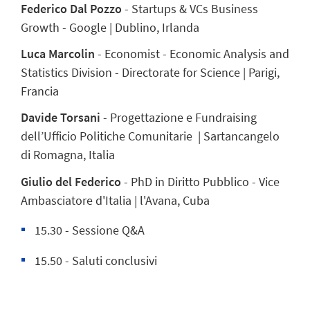
Federico Dal Pozzo
-
Startups & VCs Business
Growth - Google | Dublino, Irlanda
Luca Marcolin
-
Economist - Economic Analysis and
Statistics Division - Directorate for Science | Parigi,
Francia
Davide Torsani
- Progettazione e Fundraising
dell’Ufficio Politiche Comunitarie
| Sartancangelo
di Romagna, Italia
Giulio del Federico
- PhD in Diritto Pubblico - Vice
Ambasciatore d'Italia | l'Avana, Cuba
15.30 - Sessione Q&A
15.50 - Saluti conclusivi