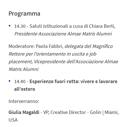
Programma
14.30 - Saluti istituzionali a cusa di Chiara Berti,
Presidente Associazione Almae Matris Alumni
Moderatore: Paola Fabbri,
delegata del Magnifico
Rettore per l'orientamento in uscita e job
placement, Vicepresidente dell'Associazione Almae
Matris Alumni
14.40 -
Esperienze fuori rotta: vivere e lavorare
all'estero
Interverranno:
Giulia Magaldi
- VP, Creative Director - Golin | Miami,
USA