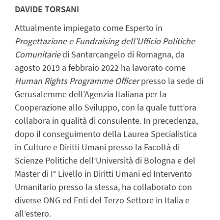
DAVIDE TORSANI
Attualmente impiegato come Esperto in
Progettazione e Fundraising dell’Ufficio Politiche
Comunitarie
di Santarcangelo di Romagna, da
agosto 2019 a febbraio 2022 ha lavorato come
Human Rights Programme Officer
presso la sede di
Gerusalemme dell’Agenzia Italiana per la
Cooperazione allo Sviluppo, con la quale tutt’ora
collabora in qualità di consulente. In precedenza,
dopo il conseguimento della Laurea Specialistica
in Culture e Diritti Umani presso la Facoltà di
Scienze Politiche dell’Università di Bologna e del
Master di I° Livello in Diritti Umani ed Intervento
Umanitario presso la stessa, ha collaborato con
diverse ONG ed Enti del Terzo Settore in Italia e
all’estero.