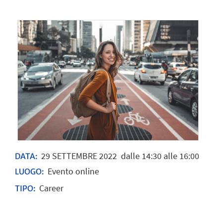
29
SETTEMBRE
2022
dalle 14:30 alle 16:00
DATA:
Evento online
LUOGO:
Career
TIPO: