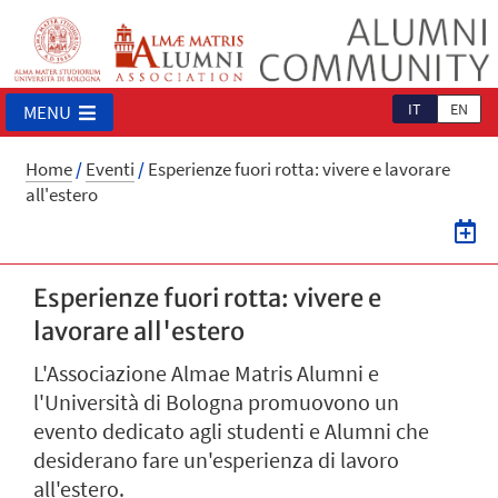
IT
EN
MENU
Home
/
Eventi
/
Esperienze fuori rotta: vivere e lavorare
all'estero
Esperienze fuori rotta: vivere e
lavorare all'estero
L'Associazione Almae Matris Alumni e
l'Università di Bologna promuovono un
evento dedicato agli studenti e Alumni che
desiderano fare un'esperienza di lavoro
all'estero.