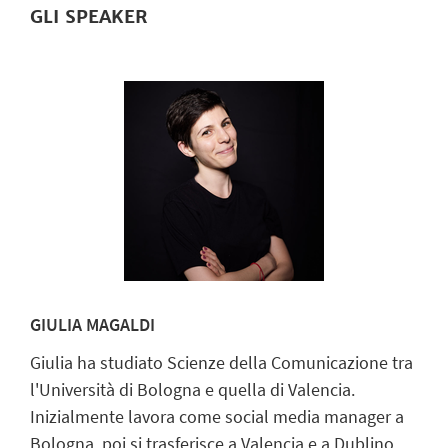
GLI SPEAKER
GIULIA MAGALDI
Giulia ha studiato Scienze della Comunicazione tra
l'Università di Bologna e quella di Valencia.
Inizialmente lavora come social media manager a
Bologna, poi si trasferisce a Valencia e a Dublino