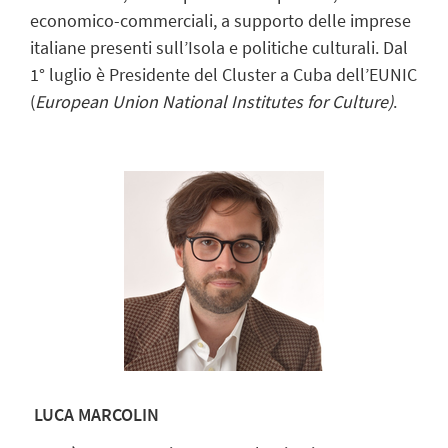
economico-commerciali, a supporto delle imprese
italiane presenti sull’Isola e politiche culturali. Dal
1° luglio è Presidente del Cluster a Cuba dell’EUNIC
(
European Union National Institutes for Culture)
.
LUCA MARCOLIN