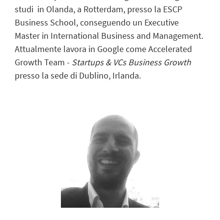
studi in Olanda, a Rotterdam, presso la ESCP
Business School, conseguendo un Executive
Master in International Business and Management.
Attualmente lavora in Google come Accelerated
Growth Team -
Startups & VCs Business Growth
presso la sede di Dublino, Irlanda.