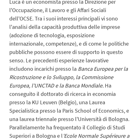
Luca è un economista presso la Direzione per
l'Occupazione, il Lavoro e gli Affari Sociali
dell'OCSE. Tra i suoi interessi principali vi sono
l'analisi della capacità produttiva delle imprese
(adozione di tecnologia, esposizione
internazionale, competenze), e di come le politiche
pubbliche possono essere di supporto in questo
senso. Le precedenti esperienze lavorative
includono incarichi presso la
Banca Europea per la
Ricostruzione e lo Sviluppo, la Commissione
Europea, l'UNCTAD e la Banca Mondiale.
Ha
conseguito il dottorato di ricerca in economia
presso la KU Leuven (Belgio), una Laurea
Specialistica presso la Paris School of Economics, e
una laurea triennale presso l'Università di Bologna.
Parallelamente ha frequentato il Collegio di Studi
Superiori a Bologna e l
'Ecole Normale Supérieure a