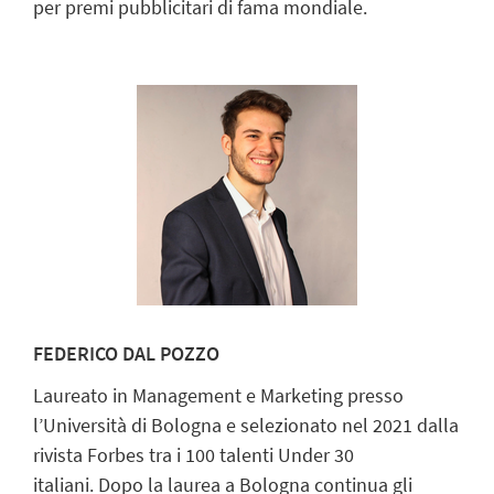
per premi pubblicitari di fama mondiale.
FEDERICO DAL POZZO
Laureato in Management e Marketing presso
l’Università di Bologna e selezionato nel 2021 dalla
rivista Forbes tra i 100 talenti Under 30
italiani. Dopo la laurea a Bologna continua gli