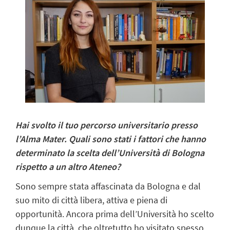
Hai svolto il tuo percorso universitario presso
l’Alma Mater. Quali sono stati i fattori che hanno
determinato la scelta dell’Università di Bologna
rispetto a un altro Ateneo?
Sono sempre stata affascinata da Bologna e dal
suo mito di città libera, attiva e piena di
opportunità. Ancora prima dell’Università ho scelto
dunque la città, che oltretutto ho visitato spesso