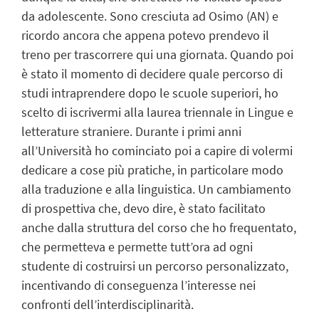
da adolescente. Sono cresciuta ad Osimo (AN) e
ricordo ancora che appena potevo prendevo il
treno per trascorrere qui una giornata. Quando poi
è stato il momento di decidere quale percorso di
studi intraprendere dopo le scuole superiori, ho
scelto di iscrivermi alla laurea triennale in Lingue e
letterature straniere. Durante i primi anni
all’Università ho cominciato poi a capire di volermi
dedicare a cose più pratiche, in particolare modo
alla traduzione e alla linguistica. Un cambiamento
di prospettiva che, devo dire, è stato facilitato
anche dalla struttura del corso che ho frequentato,
che permetteva e permette tutt’ora ad ogni
studente di costruirsi un percorso personalizzato,
incentivando di conseguenza l’interesse nei
confronti dell’interdisciplinarità.