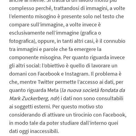
complesso perché, trattandosi di immagini, a volte
l’elemento misogino è presente solo nel testo che
compare sull’immagine, a volte invece è
esclusivamente nell’immagine (grafica o
fotografica), oppure, in tanti altri casi, è il connubio
tra immagini e parole che fa emergere la
componente misogina. Per quanto riguarda invece
gli altri social: l’obiettivo è quello di lavorare un
domani con Facebook e Instagram. Il problema è
che, mentre Twitter permette l’accesso ai dati, per
quanto riguarda Meta (
la nuova società fondata da
Mark Zuckerberg, ndr
) i dati non sono consultabili
ai soggetti esterni. Per questo motivo sto
considerando di attivare un tirocinio con Facebook,
in modo tale da poter studiare dall’interno quei
dati oggi inaccessibili.