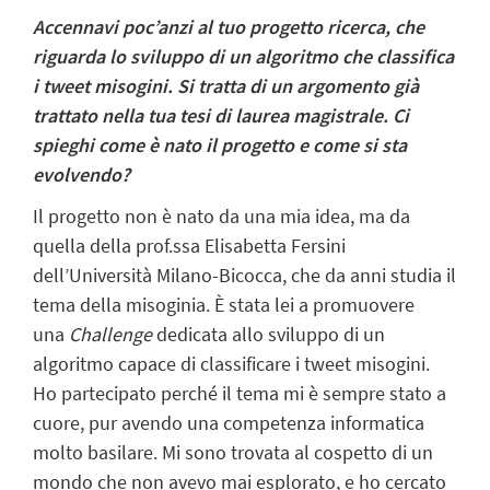
Accennavi poc’anzi al tuo progetto ricerca, che
riguarda lo sviluppo di un algoritmo che classifica
i tweet misogini. Si tratta di un argomento già
trattato nella tua tesi di laurea magistrale. Ci
spieghi come è nato il progetto e come si sta
evolvendo?
Il progetto non è nato da una mia idea, ma da
quella della prof.ssa Elisabetta Fersini
dell’Università Milano-Bicocca, che da anni studia il
tema della misoginia. È stata lei a promuovere
una
Challenge
dedicata allo sviluppo di un
algoritmo capace di classificare i tweet misogini.
Ho partecipato perché il tema mi è sempre stato a
cuore, pur avendo una competenza informatica
molto basilare. Mi sono trovata al cospetto di un
mondo che non avevo mai esplorato, e ho cercato