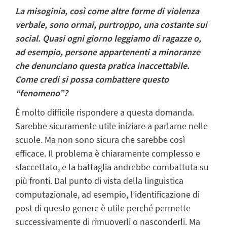
La misoginia, così come altre forme di violenza
verbale, sono ormai, purtroppo, una costante sui
social. Quasi ogni giorno leggiamo di ragazze o,
ad esempio, persone appartenenti a minoranze
che denunciano questa pratica inaccettabile.
Come credi si possa combattere questo
“fenomeno”?
È molto difficile rispondere a questa domanda.
Sarebbe sicuramente utile iniziare a parlarne nelle
scuole. Ma non sono sicura che sarebbe così
efficace. Il problema è chiaramente complesso e
sfaccettato, e la battaglia andrebbe combattuta su
più fronti. Dal punto di vista della linguistica
computazionale, ad esempio, l’identificazione di
post di questo genere è utile perché permette
successivamente di rimuoverli o nasconderli. Ma