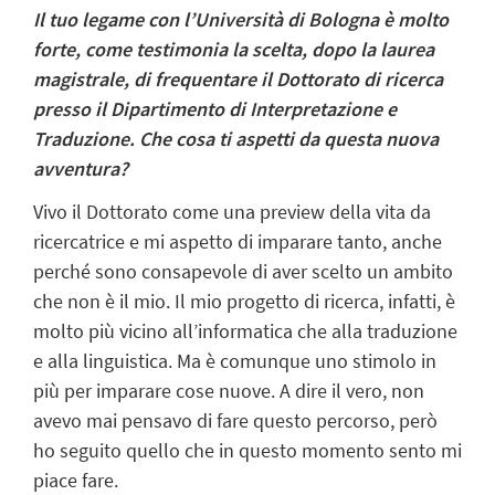
Il tuo legame con l’Università di Bologna è molto
forte, come testimonia la scelta, dopo la laurea
magistrale, di frequentare il Dottorato di ricerca
presso il Dipartimento di Interpretazione e
Traduzione. Che cosa ti aspetti da questa nuova
avventura?
Vivo il Dottorato come una preview della vita da
ricercatrice e mi aspetto di imparare tanto, anche
perché sono consapevole di aver scelto un ambito
che non è il mio. Il mio progetto di ricerca, infatti, è
molto più vicino all’informatica che alla traduzione
e alla linguistica. Ma è comunque uno stimolo in
più per imparare cose nuove. A dire il vero, non
avevo mai pensavo di fare questo percorso, però
ho seguito quello che in questo momento sento mi
piace fare.