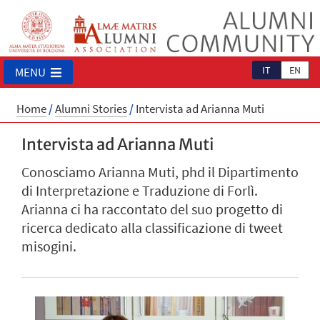
IT
EN
MENU
Home
/
Alumni Stories
/
Intervista ad Arianna Muti
Intervista ad Arianna Muti
Conosciamo Arianna Muti, phd il Dipartimento
di Interpretazione e Traduzione di Forlì.
Arianna ci ha raccontato del suo progetto di
ricerca dedicato alla classificazione di tweet
misogini.