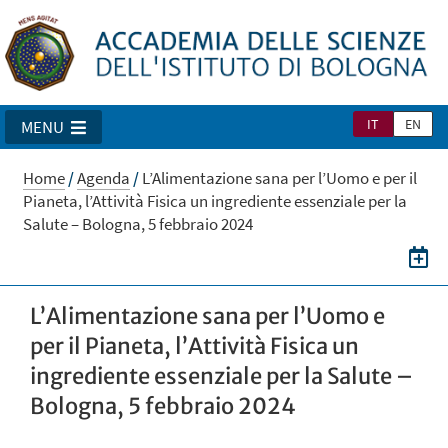
IT
EN
MENU
Home
/
Agenda
/
L’Alimentazione sana per l’Uomo e per il
Pianeta, l’Attività Fisica un ingrediente essenziale per la
Salute – Bologna, 5 febbraio 2024
L’Alimentazione sana per l’Uomo e
per il Pianeta, l’Attività Fisica un
ingrediente essenziale per la Salute –
Bologna, 5 febbraio 2024