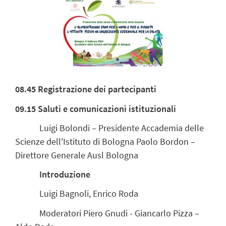
08.45
Registrazione
dei
partecipanti
09.15 Saluti e comunicazioni istituzionali
Luigi Bolondi – Presidente Accademia delle
Scienze dell'Istituto di Bologna Paolo Bordon –
Direttore Generale Ausl Bologna
Introduzione
Luigi Bagnoli, Enrico Roda
Moderatori Piero Gnudi - Giancarlo Pizza –