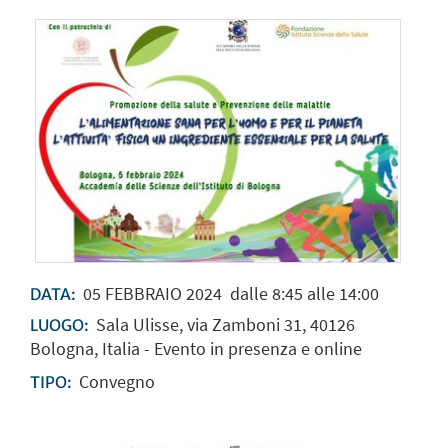
05
FEBBRAIO
2024
dalle 8:45 alle 14:00
DATA:
Sala Ulisse, via Zamboni 31, 40126
LUOGO:
Bologna, Italia - Evento in presenza e online
Convegno
TIPO: