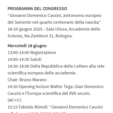
PROGRAMMA DEL CONGRESSO
“Giovanni Domenico Cassini, astronomo europeo
del Seicento nel quarto centenario della nascita”
18‐20 giugno 2025 ‐ Sala Ulisse, Accademia delle
Scienze, Via Zamboni 31, Bologna.
Mercoledì 18 giugno
13:00‐14:00 Registrazione
14:00‐14:30 Saluti
14:30‐18:00 Dalla Repubblica delle Lettere alla rete
scientifica europea delle accademie.
Chair: Bruno Marano
14:30 Opening lecture Walter Tega: Gian Domenico
Cassini e l'Europa scientifica del XVII secolo.
(40’+5’)
15:15 Fabrizio Bònoli: “Giovanni Domenico Cassini