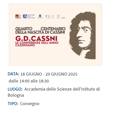
18
GIUGNO
-
20
GIUGNO
2025
DATA:
dalle 14:00 alle 18:30
Accademia delle Scienze dell'Istituto di
LUOGO:
Bologna
Convegno
TIPO: