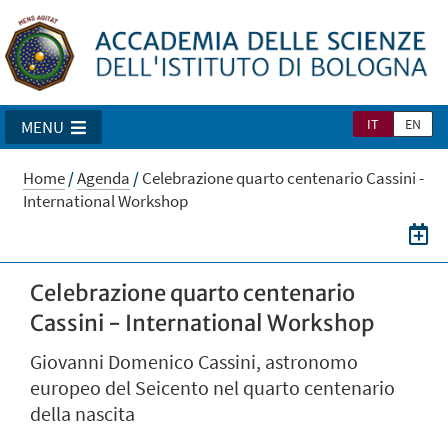
IT
EN
MENU
Home
/
Agenda
/
Celebrazione quarto centenario Cassini -
International Workshop
Celebrazione quarto centenario
Cassini - International Workshop
Giovanni Domenico Cassini, astronomo
europeo del Seicento nel quarto centenario
della nascita