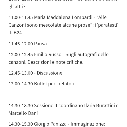
gli altri?
11.00-11.45 Maria Maddalena Lombardi - “Alle
Canzoni sono mescolate alcune prose”: i 'paratesti'
di B24.
11.45-12.00 Pausa
12.00-12.45 Emilio Russo - Sugli autografi delle
canzoni. Descrizioni e note critiche.
12.45-13.00 - Discussione
13.00-14.30 Buffet per i relatori
14.30-18.30 Sessione II coordinano Ilaria Burattini e
Marcello Dani
14.30-15.30 Giorgio Panizza - Immaginazione: