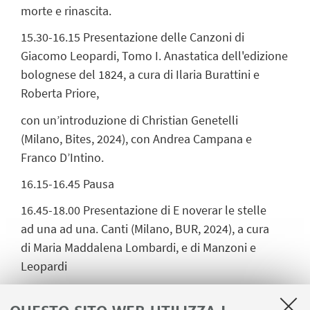
morte e rinascita.
15.30-16.15 Presentazione delle Canzoni di
Giacomo Leopardi, Tomo I. Anastatica dell'edizione
bolognese del 1824, a cura di Ilaria Burattini e
Roberta Priore,
con un’introduzione di Christian Genetelli
(Milano, Bites, 2024), con Andrea Campana e
Franco D’Intino.
16.15-16.45 Pausa
16.45-18.00 Presentazione di E noverar le stelle
ad una ad una. Canti (Milano, BUR, 2024), a cura
di Maria Maddalena Lombardi, e di Manzoni e
Leopardi
in digitale. Idee e proposte per la scuola