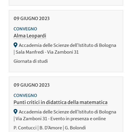
09
GIUGNO
2023
CONVEGNO
Alma Leopardi
Accademia delle Scienze dell'Istituto di Bologna
| Sala Manfredi - Via Zamboni 31
Giornata di studi
09
GIUGNO
2023
CONVEGNO
Punti critici in didattica della matematica
Accademia delle Scienze dell'Istituto di Bologna
| Via Zamboni 31 - Evento in presenza e online
P. Contucci | B. D'Amore | G. Bolondi