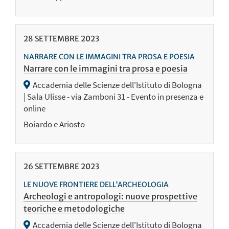
28
SETTEMBRE
2023
NARRARE CON LE IMMAGINI TRA PROSA E POESIA
Narrare con le immagini tra prosa e poesia
Accademia delle Scienze dell'Istituto di Bologna
| Sala Ulisse - via Zamboni 31 - Evento in presenza e
online
Boiardo e Ariosto
26
SETTEMBRE
2023
LE NUOVE FRONTIERE DELL'ARCHEOLOGIA
Archeologi e antropologi: nuove prospettive
teoriche e metodologiche
Accademia delle Scienze dell'Istituto di Bologna