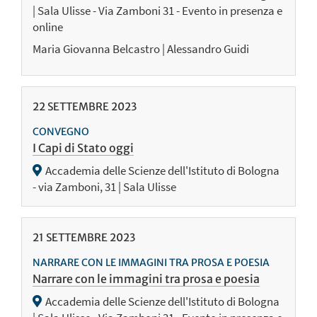
| Sala Ulisse - Via Zamboni 31 - Evento in presenza e
online
Maria Giovanna Belcastro | Alessandro Guidi
22
SETTEMBRE
2023
CONVEGNO
I Capi di Stato oggi
Accademia delle Scienze dell'Istituto di Bologna
- via Zamboni, 31 | Sala Ulisse
21
SETTEMBRE
2023
NARRARE CON LE IMMAGINI TRA PROSA E POESIA
Narrare con le immagini tra prosa e poesia
Accademia delle Scienze dell'Istituto di Bologna