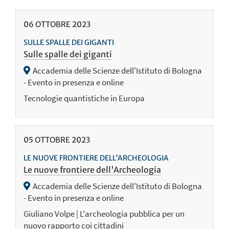
06
OTTOBRE
2023
SULLE SPALLE DEI GIGANTI
Sulle spalle dei giganti
Accademia delle Scienze dell'Istituto di Bologna
- Evento in presenza e online
Tecnologie quantistiche in Europa
05
OTTOBRE
2023
LE NUOVE FRONTIERE DELL'ARCHEOLOGIA
Le nuove frontiere dell'Archeologia
Accademia delle Scienze dell'Istituto di Bologna
- Evento in presenza e online
Giuliano Volpe | L'archeologia pubblica per un
nuovo rapporto coi cittadini