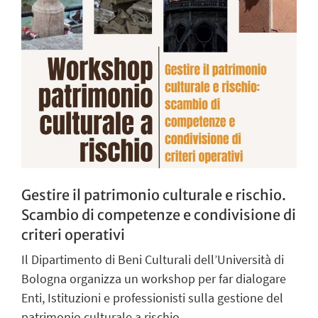
Gestire il patrimonio culturale e rischio.
Scambio di competenze e condivisione di
criteri operativi
Il Dipartimento di Beni Culturali dell’Università di
Bologna organizza un workshop per far dialogare
Enti, Istituzioni e professionisti sulla gestione del
patrimonio culturale a rischio.