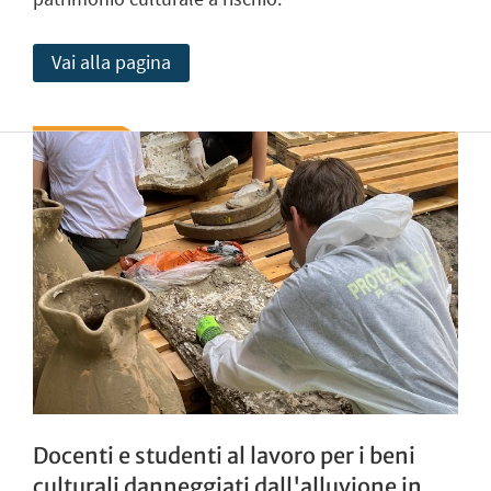
Vai alla pagina
Docenti e studenti al lavoro per i beni
culturali danneggiati dall'alluvione in