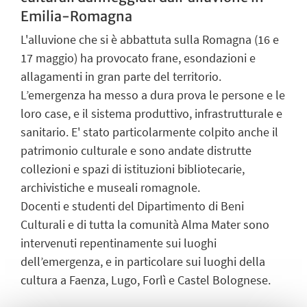
Emilia-Romagna
L'alluvione che si è abbattuta sulla Romagna (16 e
17 maggio) ha provocato frane, esondazioni e
allagamenti in gran parte del territorio.
L’emergenza ha messo a dura prova le persone e le
loro case, e il sistema produttivo, infrastrutturale e
sanitario. E' stato particolarmente colpito anche il
patrimonio culturale e sono andate distrutte
collezioni e spazi di istituzioni bibliotecarie,
archivistiche e museali romagnole.
Docenti e studenti del Dipartimento di Beni
Culturali e di tutta la comunità Alma Mater sono
intervenuti repentinamente sui luoghi
dell’emergenza, e in particolare sui luoghi della
cultura a Faenza, Lugo, Forlì e Castel Bolognese.