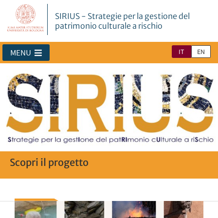
SIRIUS - Strategie per la gestione del
patrimonio culturale a rischio
IT
EN
MENU
Scopri il progetto