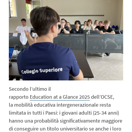
Secondo l’ultimo il
rapporto
Education at a Glance 2025
dell’OCSE,
la mobilità educativa intergenerazionale resta
limitata in tutti i Paesi: i giovani adulti (25-34 anni)
hanno una probabilità significativamente maggiore
di conseguire un titolo universitario se anche i loro