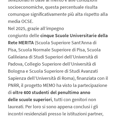
socioeconomiche, questa percentuale risulta
comunque significativamente più alta rispetto alla
media OCSE.
Nel 2025, grazie all’impegno
congiunto delle
cinque Scuole Universitarie della
Rete MERITA
(Scuola Superiore Sant’Anna di
Pisa, Scuola Normale Superiore di Pisa, Scuola
Galileiana di Studi Superiori dell’Università di
Padova, Collegio Superiore dell’Università di
Bologna e Scuola Superiore di Studi Avanzati
Sapienza dell’Università di Roma), finanziata con il
PNRR, il progetto MEMO ha visto la partecipazione
di
oltre 600 studenti del penultimo anno
delle scuole superiori
, tutti con genitori non
laureati. Per loro si sono appena conclusi i gli
incontri residenziali presso le istituzioni partner,