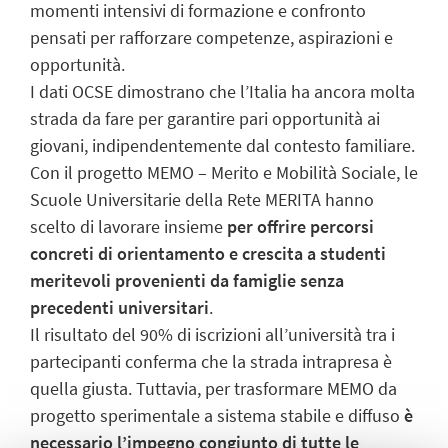
momenti intensivi di formazione e confronto
pensati per rafforzare competenze, aspirazioni e
opportunità.
I dati OCSE dimostrano che l’Italia ha ancora molta
strada da fare per garantire pari opportunità ai
giovani, indipendentemente dal contesto familiare.
Con il progetto MEMO – Merito e Mobilità Sociale, le
Scuole Universitarie della Rete MERITA hanno
scelto di lavorare insieme
per offrire percorsi
concreti di orientamento e crescita a studenti
meritevoli provenienti da famiglie senza
precedenti universitari
.
Il risultato del 90% di iscrizioni all’università tra i
partecipanti conferma che la strada intrapresa è
quella giusta. Tuttavia, per trasformare MEMO da
progetto sperimentale a sistema stabile e diffuso
è
necessario l’impegno congiunto di tutte le