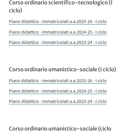
Corso ordinario scientifico-tecnologico (I
ciclo)
Piano didattico - immatricolati a.a.2025-26 - I ciclo
Piano didattico - immatricolati a.a.2024-25 - I ciclo
Piano didattico - immatricolati a.a.2023-24 - I ciclo
Corso ordinario umanistico-sociale (I ciclo)
Piano didattico - immatricolati a.a.2025-26 - I ciclo
Piano didattico - immatricolati a.a.2024-25 - I ciclo
Piano didattico - immatricolati a.a.2023-24 - I ciclo
Corso ordinario umanistico-sociale (ciclo