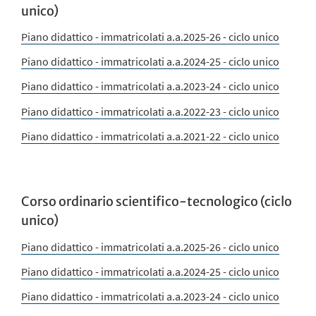
unico)
Piano didattico - immatricolati a.a.2025-26 - ciclo unico
Piano didattico - immatricolati a.a.2024-25 - ciclo unico
Piano didattico - immatricolati a.a.2023-24 - ciclo unico
Piano didattico - immatricolati a.a.2022-23 - ciclo unico
Piano didattico - immatricolati a.a.2021-22 - ciclo unico
Corso ordinario scientifico-tecnologico (ciclo
unico)
Piano didattico - immatricolati a.a.2025-26 - ciclo unico
Piano didattico - immatricolati a.a.2024-25 - ciclo unico
Piano didattico - immatricolati a.a.2023-24 - ciclo unico