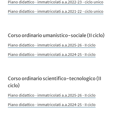
Piano didattico - immatricolati a.a.2022-23 - ciclo unico
Piano didattico - immatricolati a.a.2021-22 - ciclo unico
Corso ordinario umanistico-sociale (II ciclo)
Piano didattico - immatricolati a.a.2025-26 - II ciclo
Piano didattico - immatricolati a.a.2024-25 - II ciclo
Corso ordinario scientifico-tecnologico (II
ciclo)
Piano didattico - immatricolati a.a.2025-26 - II ciclo
Piano didattico - immatricolati a.a.2024-25 - II ciclo