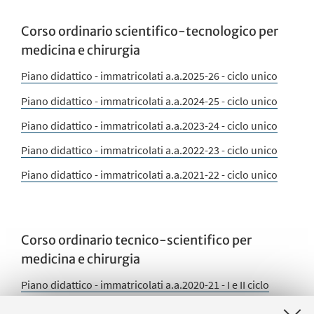
Corso ordinario scientifico-tecnologico per
medicina e chirurgia
Piano didattico - immatricolati a.a.2025-26 - ciclo unico
Piano didattico - immatricolati a.a.2024-25 - ciclo unico
Piano didattico - immatricolati a.a.2023-24 - ciclo unico
Piano didattico - immatricolati a.a.2022-23 - ciclo unico
Piano didattico - immatricolati a.a.2021-22 - ciclo unico
Corso ordinario tecnico-scientifico per
medicina e chirurgia
Piano didattico - immatricolati a.a.2020-21 - I e II ciclo