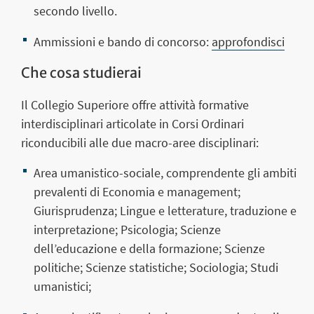
secondo livello.
Ammissioni e bando di concorso:
approfondisci
Che cosa studierai
Il Collegio Superiore offre attività formative
interdisciplinari articolate in Corsi Ordinari
riconducibili alle due macro-aree disciplinari:
Area umanistico-sociale
, comprendente gli ambiti
prevalenti di Economia e management;
Giurisprudenza; Lingue e letterature, traduzione e
interpretazione; Psicologia; Scienze
dell’educazione e della formazione; Scienze
politiche; Scienze statistiche; Sociologia; Studi
umanistici;