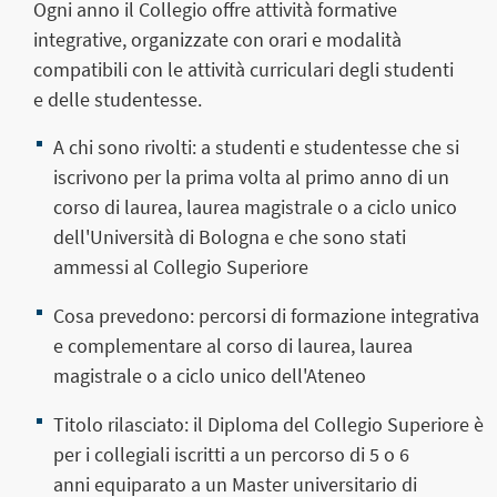
Ogni anno il Collegio offre attività formative
integrative, organizzate con orari e modalità
compatibili con le attività curriculari degli studenti
e delle studentesse.
A chi sono rivolti:
a studenti e studentesse che si
iscrivono per la prima volta al primo anno di un
corso di laurea, laurea magistrale o a ciclo unico
dell'Università di Bologna e che sono stati
ammessi al Collegio Superiore
Cosa prevedono:
percorsi di formazione integrativa
e complementare al corso di laurea, laurea
magistrale o a ciclo unico dell'Ateneo
Titolo rilasciato:
il
Diploma del Collegio Superiore è
per i collegiali iscritti a un percorso di 5 o 6
anni
equiparato a un Master universitario di