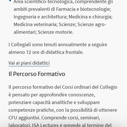
Area scientifico-tecnologica
, comprendente gli
ambiti prevalenti di Farmacia e biotecnologie;
Ingegneria e architettura; Medicina e chirurgia;
Medicina veterinaria; Scienze; Scienze agro-
alimentari; Scienze motorie.
I Collegiali sono tenuti annualmente a seguire
almeno
72 ore di didattica frontale.
Vai ai piani didattici
Il Percorso Formativo
Il percorso formativo dei Corsi ordinari del Collegio
è pensato per approfondire conoscenze,
potenziare capacità analitiche e sviluppare
competenze pratiche, con la possibilità di ottenere
CFU aggiuntivi. Comprende corsi, seminari,
laboratori, ISA Lectures e prevede al termine del