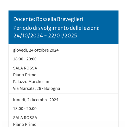
Docente: Rossella Breveglieri
Periodo di svolgimento delle lezioni:
24/10/2024 - 22/01/2025
giovedì
,
24
ottobre 2024
18:00 - 20:00
SALA ROSSA
Piano Primo
Palazzo Marchesini
Via Marsala, 26 - Bologna
lunedì
,
2
dicembre 2024
18:00 - 20:00
SALA ROSSA
Piano Primo