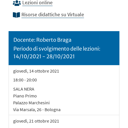
Lezioni online
Risorse didattiche su Virtuale
Docente: Roberto Braga
Periodo di svolgimento delle lezioni:
14/10/2021 - 28/10/2021
giovedì
,
14
ottobre 2021
18:00 - 20:00
SALA NERA
Piano Primo
Palazzo Marchesini
Via Marsala, 26 - Bologna
giovedì
,
21
ottobre 2021