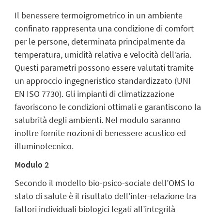
Il benessere termoigrometrico in un ambiente
confinato rappresenta una condizione di comfort
per le persone, determinata principalmente da
temperatura, umidità relativa e velocità dell’aria.
Questi parametri possono essere valutati tramite
un approccio ingegneristico standardizzato (UNI
EN ISO 7730). Gli impianti di climatizzazione
favoriscono le condizioni ottimali e garantiscono la
salubrità degli ambienti. Nel modulo saranno
inoltre fornite nozioni di benessere acustico ed
illuminotecnico.
Modulo 2
Secondo il modello bio-psico-sociale dell’OMS lo
stato di salute è il risultato dell’inter-relazione tra
fattori individuali biologici legati all’integrità