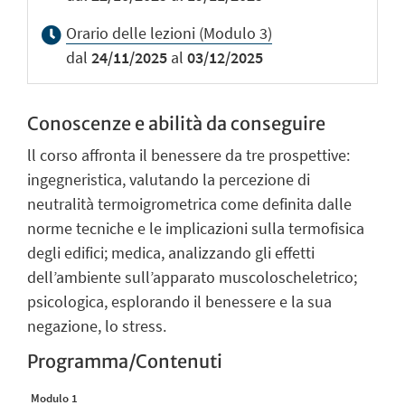
Orario delle lezioni (Modulo 3)
dal
24/11/2025
al
03/12/2025
Conoscenze e abilità da conseguire
ll corso affronta il benessere da tre prospettive:
ingegneristica, valutando la percezione di
neutralità termoigrometrica come definita dalle
norme tecniche e le implicazioni sulla termofisica
degli edifici; medica, analizzando gli effetti
dell’ambiente sull’apparato muscoloscheletrico;
psicologica, esplorando il benessere e la sua
negazione, lo stress.
Programma/Contenuti
Modulo 1