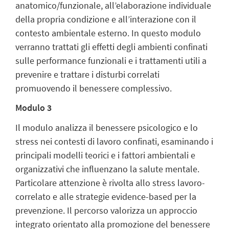
anatomico/funzionale, all’elaborazione individuale
della propria condizione e all’interazione con il
contesto ambientale esterno. In questo modulo
verranno trattati gli effetti degli ambienti confinati
sulle performance funzionali e i trattamenti utili a
prevenire e trattare i disturbi correlati
promuovendo il benessere complessivo.
Modulo 3
Il modulo analizza il benessere psicologico e lo
stress nei contesti di lavoro confinati, esaminando i
principali modelli teorici e i fattori ambientali e
organizzativi che influenzano la salute mentale.
Particolare attenzione è rivolta allo stress lavoro-
correlato e alle strategie evidence-based per la
prevenzione. Il percorso valorizza un approccio
integrato orientato alla promozione del benessere