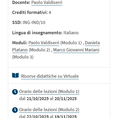
Docente
Paolo Valdiserri
Crediti formativi
4
SSD
ING-IND/10
Lingua di insegnamento
Italiano
Moduli
Paolo Valdiserri
(Modulo 1) ,
Daniela
Platano
(Modulo 2) ,
Marco Giovanni Mariani
(Modulo 3)
Risorse didattiche su Virtuale
Orario delle lezioni (Modulo 1)
dal
21/10/2025
al
20/11/2025
Orario delle lezioni (Modulo 2)
dal
22/10/2025
al
19/11/2025