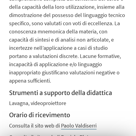
della capacità della loro utilizzazione, insieme alla
dimostrazione del possesso del linguaggio tecnico
specifico, sono valutati con voti di eccellenza. La
conoscenza mnemonica della materia, con
capacità di sintesi e di analisi non articolate, e
incertezze nell’applicazione a casi di studio
portano a valutazioni discrete. Lacune formative,
incapacità di applicazione e/o linguaggio
inappropriato giustificano valutazioni negative o
appena sufficienti.
Strumenti a supporto della didattica
Lavagna, videoproiettore
Orario di ricevimento
Consulta il sito web di
Paolo Valdiserri