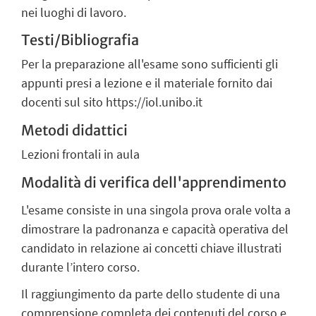
nei luoghi di lavoro.
Testi/Bibliografia
Per la preparazione all'esame sono sufficienti gli
appunti presi a lezione e il materiale fornito dai
docenti sul sito https://iol.unibo.it
Metodi didattici
Lezioni frontali in aula
Modalità di verifica dell'apprendimento
L'esame consiste in una singola prova orale volta a
dimostrare la padronanza e capacità operativa del
candidato in relazione ai concetti chiave illustrati
durante l’intero corso.
Il raggiungimento da parte dello studente di una
comprensione completa dei contenuti del corso e