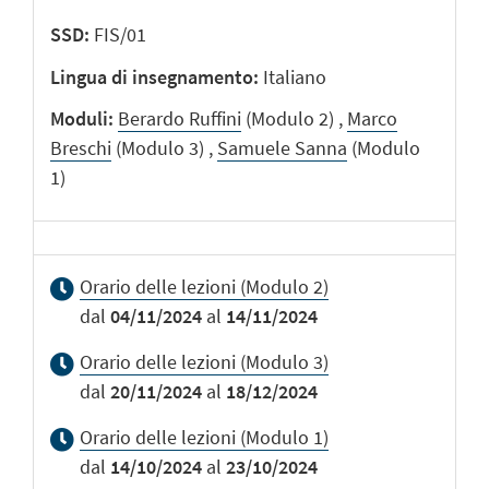
SSD
FIS/01
Lingua di insegnamento
Italiano
Moduli
Berardo Ruffini
(Modulo 2) ,
Marco
Breschi
(Modulo 3) ,
Samuele Sanna
(Modulo
1)
Orario delle lezioni (Modulo 2)
dal
04/11/2024
al
14/11/2024
Orario delle lezioni (Modulo 3)
dal
20/11/2024
al
18/12/2024
Orario delle lezioni (Modulo 1)
dal
14/10/2024
al
23/10/2024