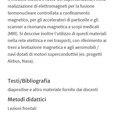
realizzazione di elettromagneti per la fusione
termonucleare controllata a confinamento
magnetico, per gli acceleratori di particelle e gli
scanner a risonanza magnetica a scopi medicali
(MRI). Si descrive inoltre l’utilizzo di questi materiali
nella rete elettrica e nei trasporti, con riferimento ai
treni a levitazione magnetica e agli aeromobili /
navi dotati di motori superconduttivi (es. progetti
Airbus, Nasa).
Testi/Bibliografia
diapositive e altro materiale fornito dai docenti
Metodi didattici
Lezioni frontali