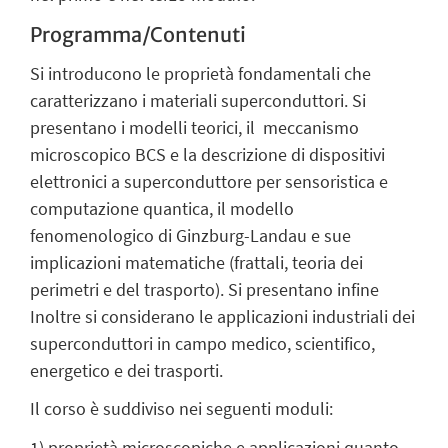
Programma/Contenuti
Si introducono le proprietà fondamentali che
caratterizzano i materiali superconduttori. Si
presentano i modelli teorici, il meccanismo
microscopico BCS e la descrizione di dispositivi
elettronici a superconduttore per sensoristica e
computazione quantica, il modello
fenomenologico di Ginzburg-Landau e sue
implicazioni matematiche (frattali, teoria dei
perimetri e del trasporto). Si presentano infine
Inoltre si considerano le applicazioni industriali dei
superconduttori in campo medico, scientifico,
energetico e dei trasporti.
Il corso è suddiviso nei seguenti moduli:
1) proprietà microscopiche e applicazioni quanto-