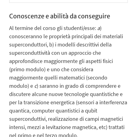
Conoscenze e abilità da conseguire
Al termine del corso gli studenti/esse:
a
)
conosceranno le proprietà principali dei materiali
superconduttori, b) i modelli descrittivi della
superconduttività con un approccio che
approfondisce maggiormente gli aspetti fisici
(primo modulo) e uno che considera
maggiormente quelli matematici (secondo
modulo) e
c
) saranno in grado di comprendere e
discutere alcune nuove tecnologie quantistiche e
per la transizione energetica (sensori a interferenza
quantica, computer quantistici a qubit
superconduttivi, realizzazione di campi magnetici
intensi, mezzi a levitazione magnetica, etc) trattati
nel primo e nel terzo modulo.