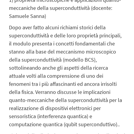
meccaniche della superconduttività (docente:
Samuele Sanna)
Dopo aver fatto alcuni richiami storici della
superconduttività e delle loro proprietà principali,
il modulo presenta i concetti fondamentali che
stanno alla base del meccanismo microscopico
della superconduttività (modello BCS),
sottolineando anche gli aspetti della ricerca
attuale volti alla comprensione di uno dei
fenomeni tra i più affascinanti ed ancora irrisolti
della fisica. Verranno discusse le implicazioni
quanto-meccaniche della superconduttività per la
realizzazione di dispositivi elettronici per
sensoristica (interferenza quantica) e
computazione quantica (qubit superconduttivo)..