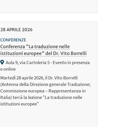
28
APRILE
2026
CONFERENZE
Conferenza "La traduzione nelle
istituzioni europee" del Dr. Vito Borrelli
Aula 9, via Cartoleria 5 - Evento in presenza
e online
Martedì 28 aprile 2026, il Dr. Vito Borrelli
(Antenna della Direzione generale Traduzione;
Commissione europea – Rappresentanza in
Italia) terrà la lezione "La traduzione nelle
istituzioni europee"