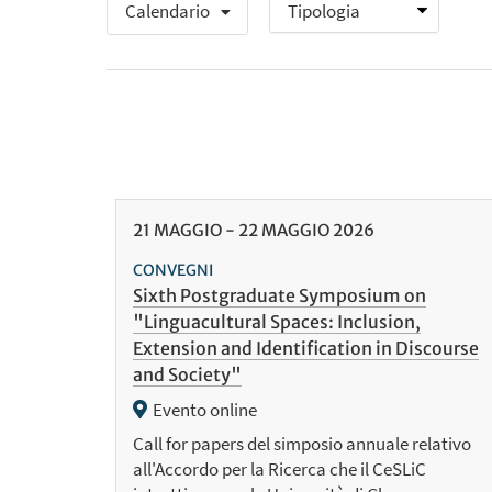
Calendario
21
MAGGIO
-
22
MAGGIO
2026
CONVEGNI
Sixth Postgraduate Symposium on
"Linguacultural Spaces: Inclusion,
Extension and Identification in Discourse
and Society"
Evento online
Call for papers del simposio annuale relativo
all'Accordo per la Ricerca che il CeSLiC