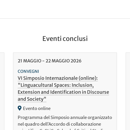
Eventi conclusi
21
MAGGIO
-
22
MAGGIO
2026
CONVEGNI
VI Simposio Internazionale (online):
"Linguacultural Spaces: Inclusion,
Extension and Identification in Discourse
and Society"
Evento online
Programma del Simposio annuale organizzato
nel quadro dell'Accordo di collaborazione