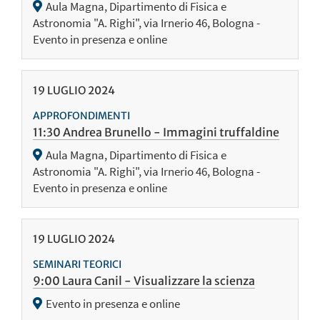
Aula Magna, Dipartimento di Fisica e
Astronomia "A. Righi", via Irnerio 46, Bologna -
Evento in presenza e online
19
LUGLIO
2024
APPROFONDIMENTI
11:30 Andrea Brunello - Immagini truffaldine
Aula Magna, Dipartimento di Fisica e
Astronomia "A. Righi", via Irnerio 46, Bologna -
Evento in presenza e online
19
LUGLIO
2024
SEMINARI TEORICI
9:00 Laura Canil - Visualizzare la scienza
Evento in presenza e online