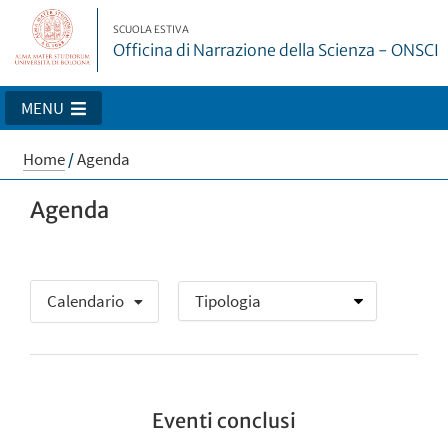
SCUOLA ESTIVA
Officina di Narrazione della Scienza - ONSCI
MENU
Home
/
Agenda
Agenda
Calendario
Eventi conclusi