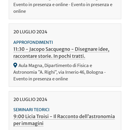
Evento in presenza e online - Evento in presenza e
online
20
LUGLIO
2024
APPROFONDIMENTI
11:30 - Jacopo Sacquegno - Disegnare idee,
raccontare storie. In pochi tratti.
Aula Magna, Dipartimento di Fisica e
Astronomia "A. Righi", via Irnerio 46, Bologna -
Evento in presenza e online
20
LUGLIO
2024
SEMINARI TEORICI
9:00 Licia Troisi - Il Racconto dell’astronomia
per immagini