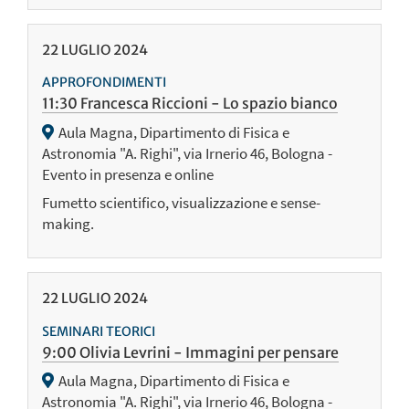
22
LUGLIO
2024
APPROFONDIMENTI
11:30 Francesca Riccioni - Lo spazio bianco
Aula Magna, Dipartimento di Fisica e
Astronomia "A. Righi", via Irnerio 46, Bologna -
Evento in presenza e online
Fumetto scientifico, visualizzazione e sense-
making.
22
LUGLIO
2024
SEMINARI TEORICI
9:00 Olivia Levrini - Immagini per pensare
Aula Magna, Dipartimento di Fisica e
Astronomia "A. Righi", via Irnerio 46, Bologna -