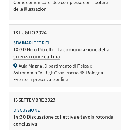
Come comunicare idee complesse con il potere
delle illustrazioni
18
LUGLIO
2024
SEMINARI TEORICI
10:30 Nico Pitrelli - La comunicazione della
scienza come cultura
Aula Magna, Dipartimento di Fisica e
Astronomia "A. Righi", via Irnerio 46, Bologna -
Evento in presenza e online
13
SETTEMBRE
2023
DISCUSSIONE
14:30 Discussione collettiva e tavola rotonda
conclusiva