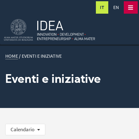
IT
EN
HOME
/
EVENTI E INIZIATIVE
Eventi e iniziative
Calendario