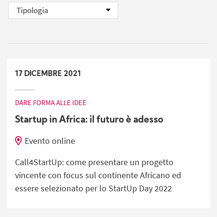
17
DICEMBRE
2021
DARE FORMA ALLE IDEE
Startup in Africa: il futuro è adesso
Evento online
Call4StartUp: come presentare un progetto
vincente con focus sul continente Africano ed
essere selezionato per lo StartUp Day 2022