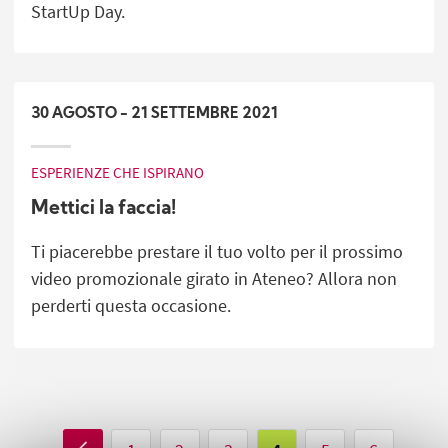
StartUp Day.
30
AGOSTO
-
21
SETTEMBRE
2021
ESPERIENZE CHE ISPIRANO
Mettici la faccia!
Ti piacerebbe prestare il tuo volto per il prossimo
video promozionale girato in Ateneo? Allora non
perderti questa occasione.