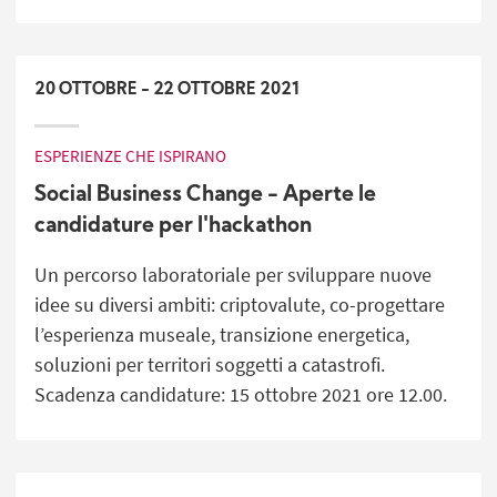
20
OTTOBRE
-
22
OTTOBRE
2021
ESPERIENZE CHE ISPIRANO
Social Business Change - Aperte le
candidature per l'hackathon
Un percorso laboratoriale per sviluppare nuove
idee su diversi ambiti: criptovalute, co-progettare
l’esperienza museale, transizione energetica,
soluzioni per territori soggetti a catastrofi.
Scadenza candidature: 15 ottobre 2021 ore 12.00.