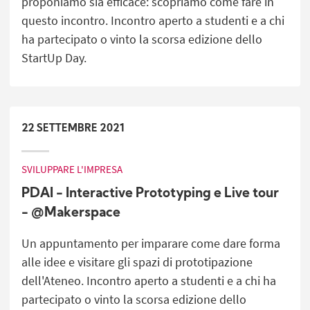
proponiamo sia efficace: scopriamo come fare in
questo incontro. Incontro aperto a studenti e a chi
ha partecipato o vinto la scorsa edizione dello
StartUp Day.
22
SETTEMBRE
2021
SVILUPPARE L'IMPRESA
PDAI - Interactive Prototyping e Live tour
- @Makerspace
Un appuntamento per imparare come dare forma
alle idee e visitare gli spazi di prototipazione
dell'Ateneo. Incontro aperto a studenti e a chi ha
partecipato o vinto la scorsa edizione dello