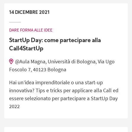
14
DICEMBRE
2021
DARE FORMA ALLE IDEE
StartUp Day: come partecipare alla
Call4StartUp
@Aula Magna, Università di Bologna, Via Ugo
Foscolo 7, 40123 Bologna
Hai un’idea imprenditoriale o una start-up
innovativa? Tips e tricks per applicare alla Call ed
essere selezionato per partecipare a StartUp Day
2022