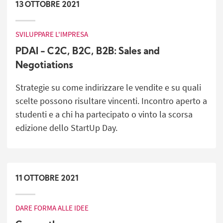
13
OTTOBRE
2021
SVILUPPARE L'IMPRESA
PDAI - C2C, B2C, B2B: Sales and
Negotiations
Strategie su come indirizzare le vendite e su quali
scelte possono risultare vincenti. Incontro aperto a
studenti e a chi ha partecipato o vinto la scorsa
edizione dello StartUp Day.
11
OTTOBRE
2021
DARE FORMA ALLE IDEE