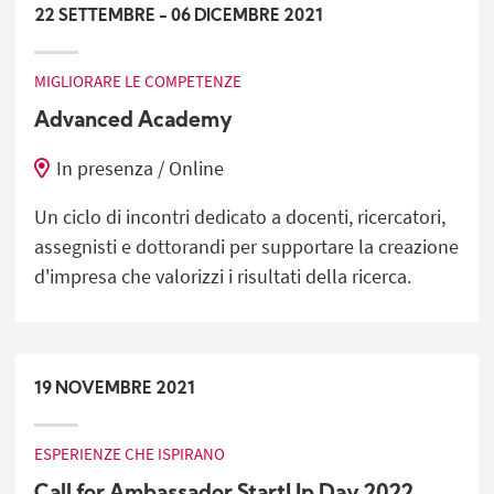
22
SETTEMBRE
-
06
DICEMBRE
2021
MIGLIORARE LE COMPETENZE
Advanced Academy
In presenza / Online
Un ciclo di incontri dedicato a docenti, ricercatori,
assegnisti e dottorandi per supportare la creazione
d'impresa che valorizzi i risultati della ricerca.
19
NOVEMBRE
2021
ESPERIENZE CHE ISPIRANO