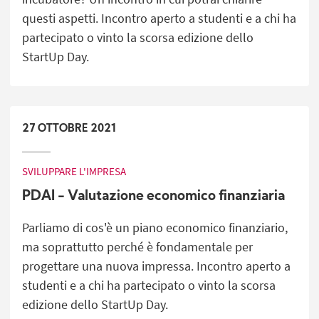
questi aspetti. Incontro aperto a studenti e a chi ha
partecipato o vinto la scorsa edizione dello
StartUp Day.
27
OTTOBRE
2021
SVILUPPARE L'IMPRESA
PDAI - Valutazione economico finanziaria
Parliamo di cos'è un piano economico finanziario,
ma soprattutto perché è fondamentale per
progettare una nuova impressa. Incontro aperto a
studenti e a chi ha partecipato o vinto la scorsa
edizione dello StartUp Day.