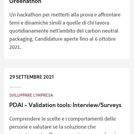
Greenathon
Un hackathon per metterti alla prova e affrontare
temi e dinamiche simili a quelle di chi lavora
quotidianamente nell’ambito del carbon neutral
packaging. Candidature aperte fino al 6 ottobre
2021.
29
SETTEMBRE
2021
SVILUPPARE L'IMPRESA
PDAI - Validation tools: Interview/Surveys
Comprendere le scelte e i comportamenti delle
persone e valutare se la soluzione che