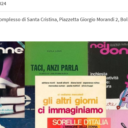
024
Complesso di Santa Cristina, Piazzetta Giorgio Morandi 2, Bo