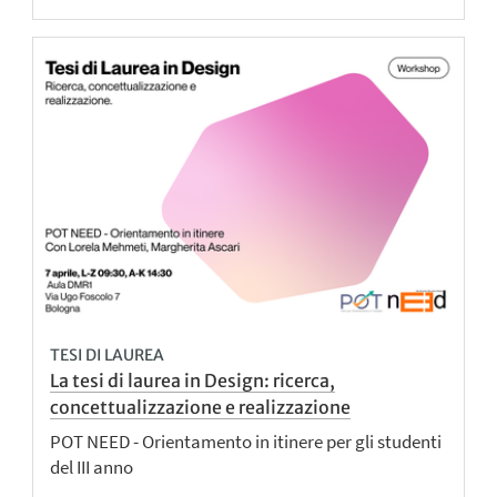
TESI DI LAUREA
La tesi di laurea in Design: ricerca,
concettualizzazione e realizzazione
POT NEED - Orientamento in itinere per gli studenti
del III anno