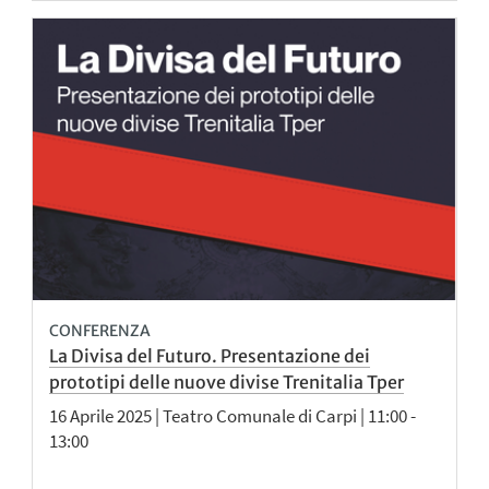
CONFERENZA
La Divisa del Futuro. Presentazione dei
prototipi delle nuove divise Trenitalia Tper
16 Aprile 2025 | Teatro Comunale di Carpi | 11:00 -
13:00