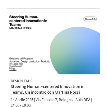
DESIGN TALK
Steering Human-centered Innovation in
Teams. Un incontro con Martina Rossi
14 Aprile 2025 | VIa Foscolo 7, Bologna - Aula BEA |
14:00 - 18:00