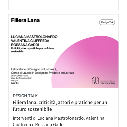
DESIGN TALK
Filiera lana: criticità, attori e pratiche per un
futuro sostenibile
Interventi di Luciana Mastrolonardo, Valentina
Ciuffreda e Rossana Gaddi