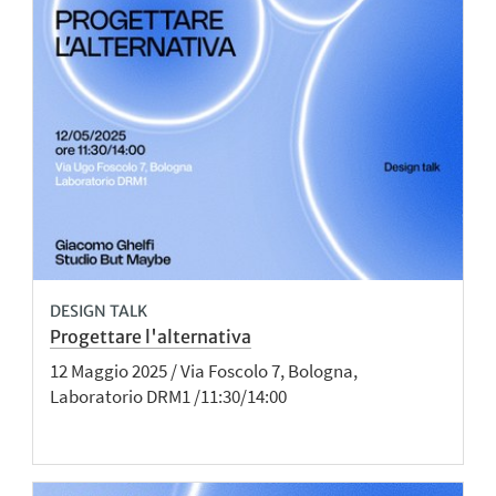
DESIGN TALK
Progettare l'alternativa
12 Maggio 2025 / Via Foscolo 7, Bologna,
Laboratorio DRM1 /11:30/14:00