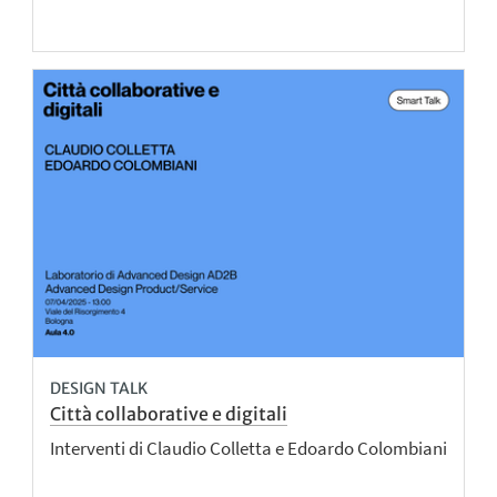
DESIGN TALK
Città collaborative e digitali
Interventi di Claudio Colletta e Edoardo Colombiani