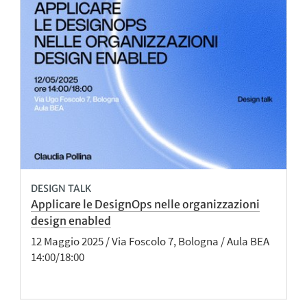
DESIGN TALK
Applicare le DesignOps nelle organizzazioni
design enabled
12 Maggio 2025 / Via Foscolo 7, Bologna / Aula BEA
14:00/18:00