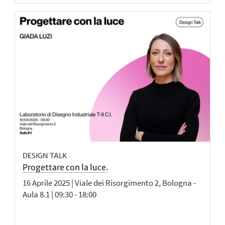
DESIGN TALK
Progettare con la luce.
16 Aprile 2025 | Viale dei Risorgimento 2, Bologna -
Aula 8.1 | 09:30 - 18:00