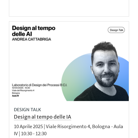
DESIGN TALK
Design al tempo delle IA
10 Aprile 2025 | Viale Risorgimento 4, Bologna - Aula
IV | 10:30 - 12:30