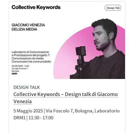
DESIGN TALK
Collective Keywords - Design talk di Giacomo
Venezia
5 Maggio 2025 | Via Foscolo 7, Bologna, Laboratorio
DRM1 | 11:30 - 17:00