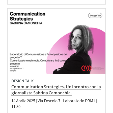
DESIGN TALK
Communication Strategies. Un incontro con la
giornalista Sabrina Camonchia.
14 Aprile 2025 | Via Foscolo 7 - Laboratorio DRM1 |
11:30