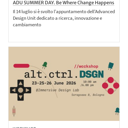
ADU SUMMER DAY. Be Where Change Happens
Il 14 luglio si è svolto l'appuntamento dell'Advanced
Design Unit dedicato a ricerca, innovazione e
cambiamento