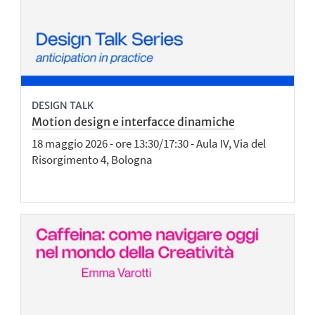
DESIGN TALK
Motion design e interfacce dinamiche​
18 maggio 2026 - ore 13:30/17:30 - Aula IV, Via del
Risorgimento 4, Bologna