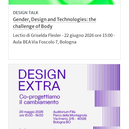
DESIGN TALK
Gender, Design and Technologies: the
challenge of Body
Lectio di Griselda Flesler - 22 giugno 2026 ore 15:00 -
Aula BEA Via Foscolo 7, Bologna