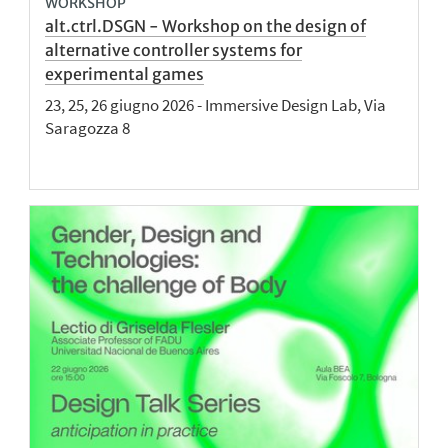
WORKSHOP
alt.ctrl.DSGN - Workshop on the design of
alternative controller systems for
experimental games
23, 25, 26 giugno 2026 - Immersive Design Lab, Via
Saragozza 8