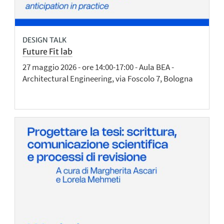
DESIGN TALK
Future Fit lab
27 maggio 2026 - ore 14:00-17:00 - Aula BEA -
Architectural Engineering, via Foscolo 7, Bologna