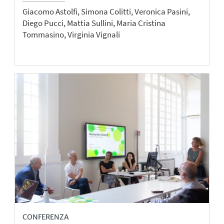
Giacomo Astolfi, Simona Colitti, Veronica Pasini,
Diego Pucci, Mattia Sullini, Maria Cristina
Tommasino, Virginia Vignali
CONFERENZA