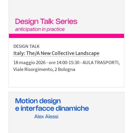
DESIGN TALK
Italy: The/A New Collective Landscape
18 maggio 2026 - ore 14:00-15:30 - AULA TRASPORTI,
Viale Risorgimento, 2 Bologna