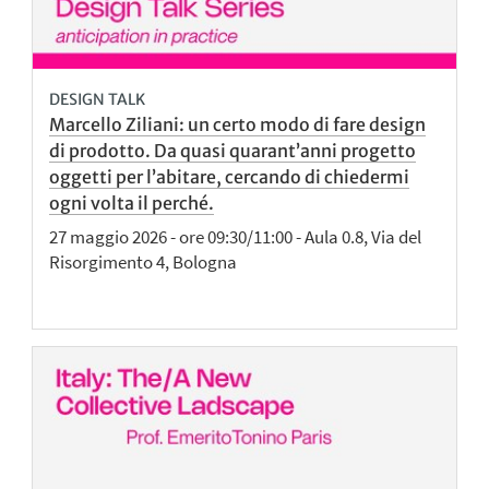
DESIGN TALK
Marcello Ziliani: un certo modo di fare design
di prodotto. Da quasi quarant’anni progetto
oggetti per l’abitare, cercando di chiedermi
ogni volta il perché.
27 maggio 2026 - ore 09:30/11:00 - Aula 0.8, Via del
Risorgimento 4, Bologna