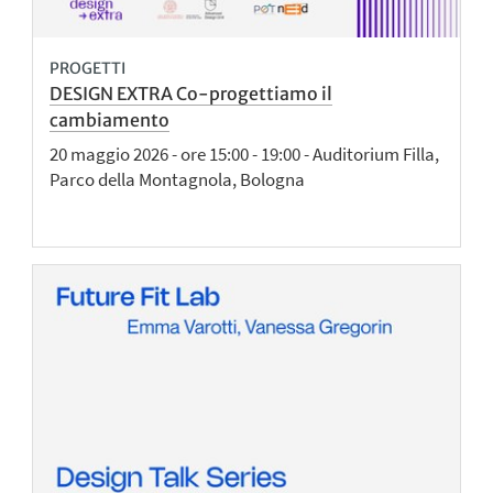
PROGETTI
DESIGN EXTRA Co-progettiamo il
cambiamento
20 maggio 2026 - ore 15:00 - 19:00 - Auditorium Filla,
Parco della Montagnola, Bologna