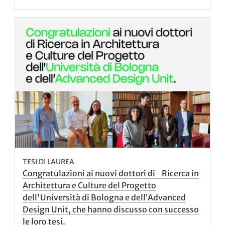
TESI DI LAUREA
Congratulazioni ai nuovi dottori di Ricerca in
Architettura e Culture del Progetto
dell'Università di Bologna e dell’Advanced
Design Unit, che hanno discusso con successo
le loro tesi.