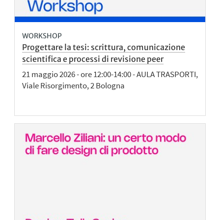
WORKSHOP
Progettare la tesi: scrittura, comunicazione
scientifica e processi di revisione peer
21 maggio 2026 - ore 12:00-14:00 - AULA TRASPORTI,
Viale Risorgimento, 2 Bologna