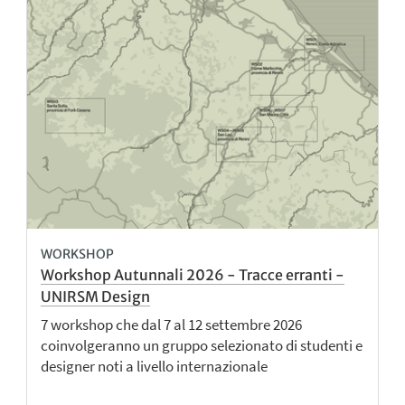
WORKSHOP
Workshop Autunnali 2026 - Tracce erranti -
UNIRSM Design
7 workshop che dal 7 al 12 settembre 2026
coinvolgeranno un gruppo selezionato di studenti e
designer noti a livello internazionale