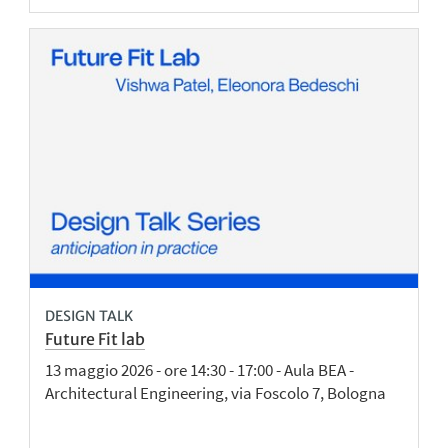
DESIGN TALK
Future Fit lab
13 maggio 2026 - ore 14:30 - 17:00 - Aula BEA -
Architectural Engineering, via Foscolo 7, Bologna