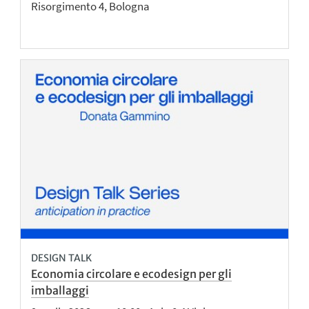
Risorgimento 4, Bologna
DESIGN TALK
Economia circolare e ecodesign per gli
imballaggi