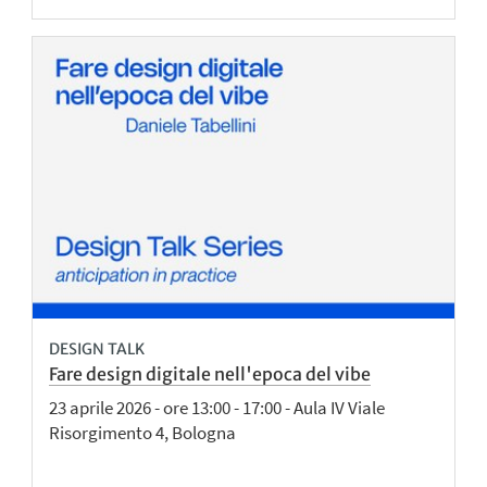
DESIGN TALK
Fare design digitale nell'epoca del vibe
23 aprile 2026 - ore 13:00 - 17:00 - Aula IV Viale
Risorgimento 4, Bologna