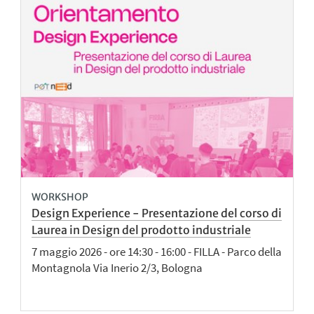
WORKSHOP
Design Experience - Presentazione del corso di
Laurea in Design del prodotto industriale
7 maggio 2026 - ore 14:30 - 16:00 - FILLA - Parco della
Montagnola Via Inerio 2/3, Bologna