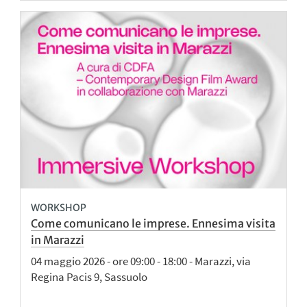
WORKSHOP
Come comunicano le imprese. Ennesima visita
in Marazzi
04 maggio 2026 - ore 09:00 - 18:00 - Marazzi, via
Regina Pacis 9, Sassuolo