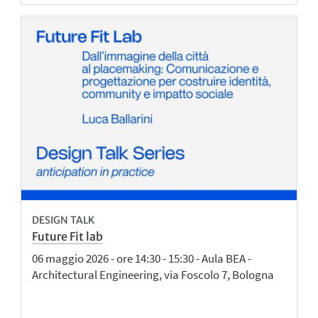
DESIGN TALK
Future Fit lab
06 maggio 2026 - ore 14:30 - 15:30 - Aula BEA -
Architectural Engineering, via Foscolo 7, Bologna