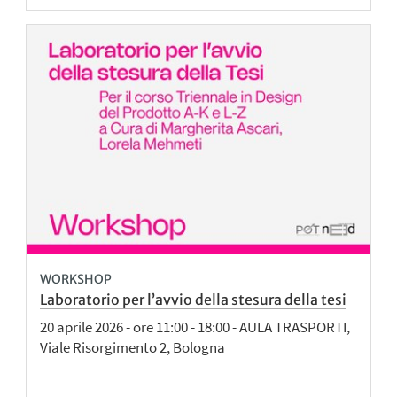
WORKSHOP
Laboratorio per l’avvio della stesura della tesi
20 aprile 2026 - ore 11:00 - 18:00 - AULA TRASPORTI,
Viale Risorgimento 2, Bologna