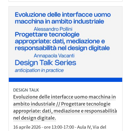
DESIGN TALK
Evoluzione delle interfacce uomo macchina in
ambito industriale // Progettare tecnologie
appropriate: dati, mediazione e responsabilità
nel design digitale.
16 aprile 2026 - ore 13:00-17:00 - Aula IV, Via del