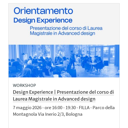
WORKSHOP
Design Experience | Presentazione del corso di
Laurea Magistrale in Advanced design
7 maggio 2026 - ore 16:00 - 19:30 - FILLA - Parco della
Montagnola Via Inerio 2/3, Bologna