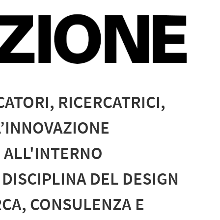
ATORI, RICERCATRICI,
L’INNOVAZIONE
 ALL'INTERNO
 DISCIPLINA DEL DESIGN
ERCA, CONSULENZA E