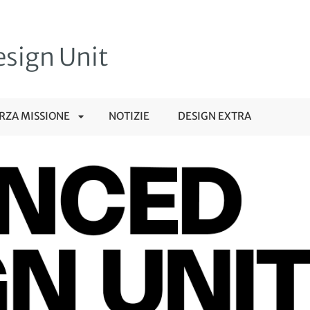
sign Unit
RZA MISSIONE
NOTIZIE
DESIGN EXTRA
APRI
SOTTOMENÙ