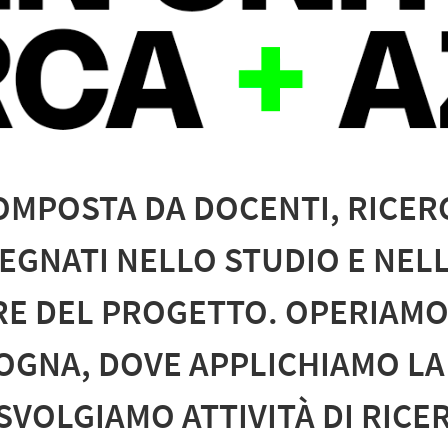
MPOSTA DA DOCENTI, RICERC
PEGNATI NELLO STUDIO E NEL
RE DEL PROGETTO. OPERIAMO
OGNA, DOVE APPLICHIAMO LA
SVOLGIAMO ATTIVITÀ DI RIC