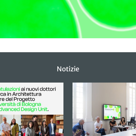
Notizie