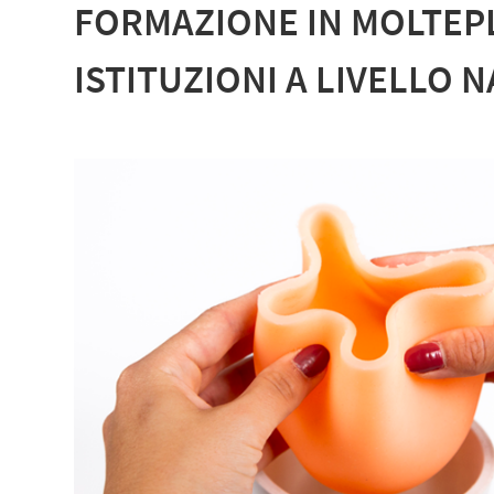
FORMAZIONE IN MOLTEPL
ISTITUZIONI A LIVELLO 