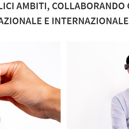
ICI AMBITI, COLLABORANDO C
NAZIONALE E INTERNAZIONALE