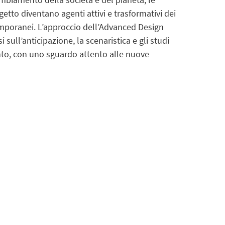
getto diventano agenti attivi e trasformativi dei
mporanei. L’approccio dell’Advanced Design
 sull’anticipazione, la scenaristica e gli studi
o, con uno sguardo attento alle nuove