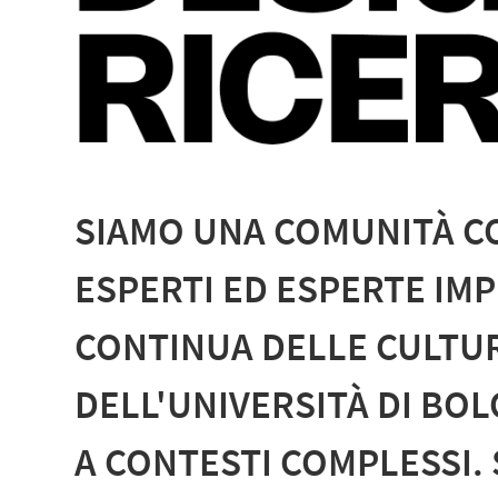
SIAMO UNA COMUNITÀ CO
ESPERTI ED ESPERTE IM
CONTINUA DELLE CULTU
DELL'UNIVERSITÀ DI BOL
A CONTESTI COMPLESSI. 