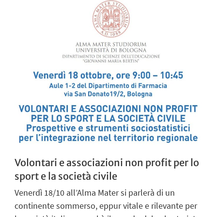
Volontari e associazioni non profit per lo
sport e la società civile
Venerdì 18/10 all’Alma Mater si parlerà di un
continente sommerso, eppur vitale e rilevante per