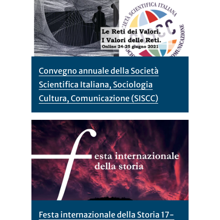
Convegno annuale della Società
Scientifica Italiana, Sociologia
Cultura, Comunicazione (SISCC)
Festa internazionale della Storia 17-