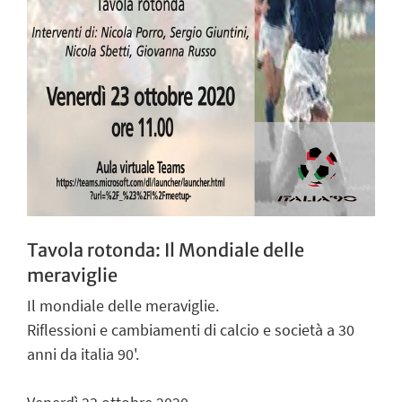
Tavola rotonda: Il Mondiale delle
meraviglie
Il mondiale delle meraviglie.
Riflessioni e cambiamenti di calcio e società a 30
anni da italia 90'.