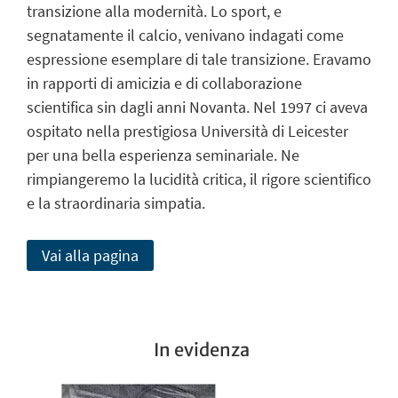
transizione alla modernità. Lo sport, e
segnatamente il calcio, venivano indagati come
espressione esemplare di tale transizione. Eravamo
in rapporti di amicizia e di collaborazione
scientifica sin dagli anni Novanta. Nel 1997 ci aveva
ospitato nella prestigiosa Università di Leicester
per una bella esperienza seminariale. Ne
rimpiangeremo la lucidità critica, il rigore scientifico
e la straordinaria simpatia.
Vai alla pagina
In evidenza