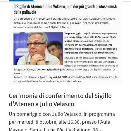
Cerimonia di conferimento del Sigillo
d'Ateneo a Julio Velasco
Un pomeriggio con Julio Velasco, in programma
per martedì 8 ottobre, alle 16.30, presso l’Aula
Magna di Santa Lucia (Via Castiglione, 36 –