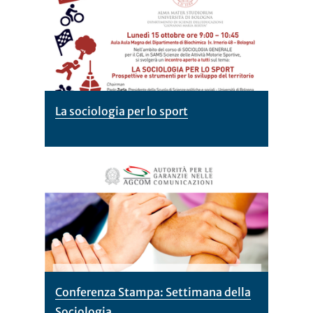
La sociologia per lo sport
Conferenza Stampa: Settimana della
Sociologia