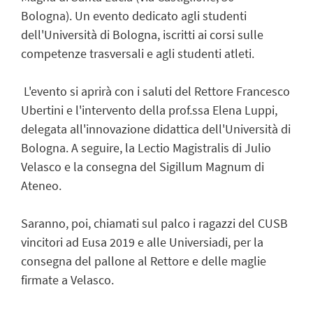
Bologna). Un evento dedicato agli studenti
dell'Università di Bologna, iscritti ai corsi sulle
competenze trasversali e agli studenti atleti.
L'evento si aprirà con i saluti del Rettore Francesco
Ubertini e l'intervento della prof.ssa Elena Luppi,
delegata all'innovazione didattica dell'Università di
Bologna. A seguire, la Lectio Magistralis di Julio
Velasco e la consegna del Sigillum Magnum di
Ateneo.
Saranno, poi, chiamati sul palco i ragazzi del CUSB
vincitori ad Eusa 2019 e alle Universiadi, per la
consegna del pallone al Rettore e delle maglie
firmate a Velasco.