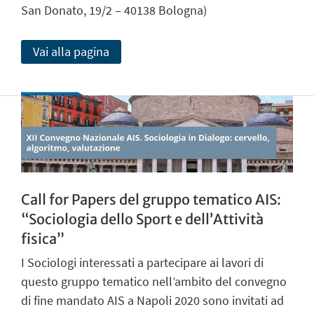
San Donato, 19/2 – 40138 Bologna)
Vai alla pagina
Call for Papers del gruppo tematico AIS:
“Sociologia dello Sport e dell’Attività
fisica”
I Sociologi interessati a partecipare ai lavori di
questo gruppo tematico nell’ambito del convegno
di fine mandato AIS a Napoli 2020 sono invitati ad