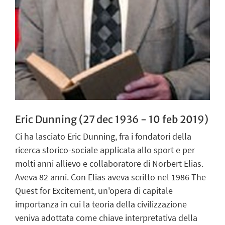
Eric Dunning (27 dec 1936 - 10 feb 2019)
Ci ha lasciato Eric Dunning, fra i fondatori della
ricerca storico-sociale applicata allo sport e per
molti anni allievo e collaboratore di Norbert Elias.
Aveva 82 anni. Con Elias aveva scritto nel 1986 The
Quest for Excitement, un'opera di capitale
importanza in cui la teoria della civilizzazione
veniva adottata come chiave interpretativa della