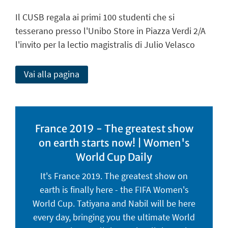
Il CUSB regala ai primi 100 studenti che si
tesserano presso l'Unibo Store in Piazza Verdi 2/A
l'invito per la lectio magistralis di Julio Velasco
Vai alla pagina
France 2019 - The greatest show
on earth starts now! | Women's
World Cup Daily
It's France 2019. The greatest show on
earth is finally here - the FIFA Women's
World Cup. Tatiyana and Nabil will be here
every day, bringing you the ultimate World