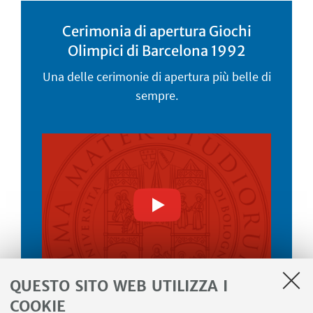
Cerimonia di apertura Giochi
Olimpici di Barcelona 1992
Una delle cerimonie di apertura più belle di
sempre.
Guarda su YouTube
QUESTO SITO WEB UTILIZZA I
COOKIE