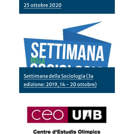
25 ottobre 2020
Settimana della Sociologia (3a
edizione: 2019, 14 - 20 ottobre)