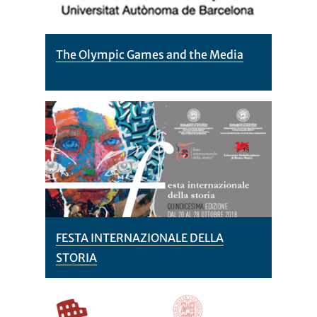
The Olympic Games and the Media
FESTA INTERNAZIONALE DELLA
STORIA