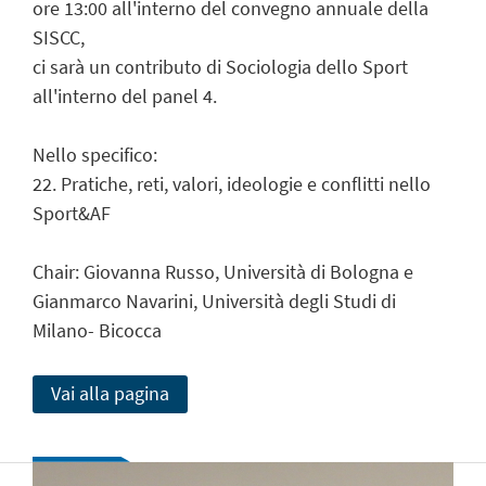
ore 13:00 all'interno del convegno annuale della
SISCC,
ci sarà un contributo di Sociologia dello Sport
all'interno del panel 4.
Nello specifico:
22. Pratiche, reti, valori, ideologie e conflitti nello
Sport&AF
Chair: Giovanna Russo, Università di Bologna e
Gianmarco Navarini, Università degli Studi di
Milano- Bicocca
Vai alla pagina