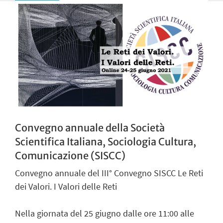
Convegno annuale della Società
Scientifica Italiana, Sociologia Cultura,
Comunicazione (SISCC)
Convegno annuale del III° Convegno SISCC Le Reti
dei Valori. I Valori delle Reti
Nella giornata del 25 giugno dalle ore 11:00 alle