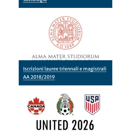
Iscrizioni lauree triennali e magistrali
AA 2018/2019