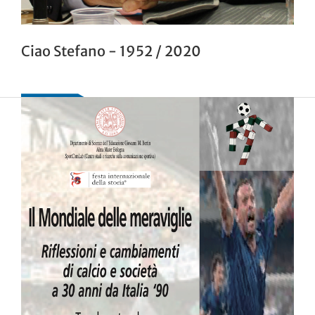
Ciao Stefano - 1952 / 2020