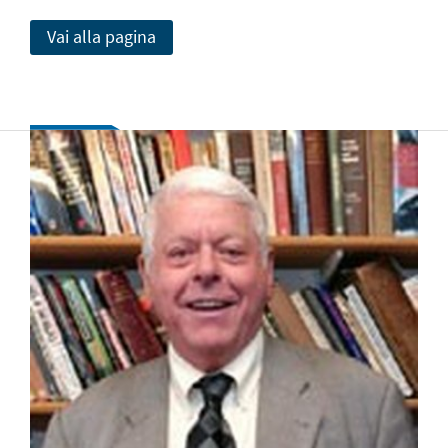
Vai alla pagina