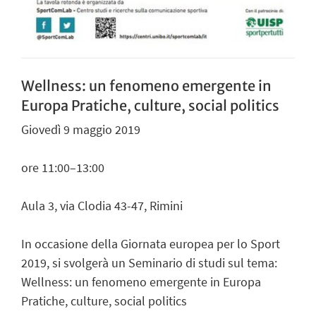
Wellness: un fenomeno emergente in
Europa Pratiche, culture, social politics
Giovedì 9 maggio 2019
ore 11:00–13:00
Aula 3, via Clodia 43-47, Rimini
In occasione della Giornata europea per lo Sport
2019, si svolgerà un Seminario di studi sul tema:
Wellness: un fenomeno emergente in Europa
Pratiche, culture, social politics