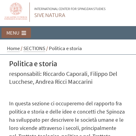
INTERNATIONAL CENTER FOR SPINOZAN STUDIES
SIVE NATURA
MENU
Home
/
SECTIONS
/
Politica e storia
Politica e storia
responsabili: Riccardo Caporali, Filippo Del
Lucchese, Andrea Ricci Maccarini
In questa sezione ci occuperemo del rapporto fra
politica e storia e delle idee e concetti che Spinoza
ha sviluppato per descrivere le società umane e le
loro vicende attraverso i secoli, principalmente