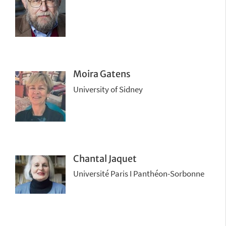
Moira Gatens
University of Sidney
Chantal Jaquet
Université Paris I Panthéon-Sorbonne