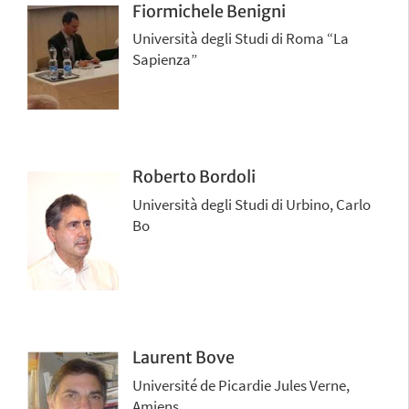
Fiormichele Benigni
Università degli Studi di Roma “La
Sapienza”
Roberto Bordoli
Università degli Studi di Urbino, Carlo
Bo
Laurent Bove
Université de Picardie Jules Verne,
Amiens