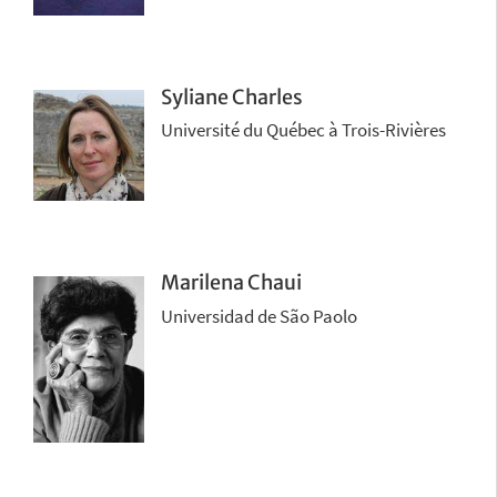
Syliane Charles
Université du Québec à Trois-Rivières
Marilena Chaui
Universidad de São Paolo