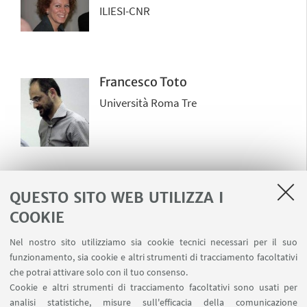
ILIESI-CNR
Francesco Toto
Università Roma Tre
QUESTO SITO WEB UTILIZZA I
Dimitris Vardoulakis
COOKIE
Western Sidney University
Nel nostro sito utilizziamo sia cookie tecnici necessari per il suo
funzionamento, sia cookie e altri strumenti di tracciamento facoltativi
che potrai attivare solo con il tuo consenso.
Cookie e altri strumenti di tracciamento facoltativi sono usati per
analisi statistiche, misure sull'efficacia della comunicazione