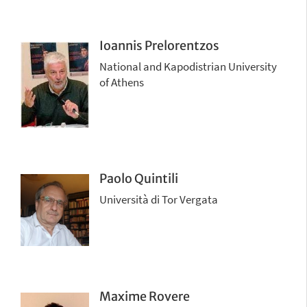
Ioannis Prelorentzos
National and Kapodistrian University
of Athens
Paolo Quintili
Università di Tor Vergata
Maxime Rovere