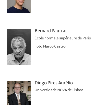
Bernard Pautrat
École normale supérieure de Paris
Foto Marco Castro
Diogo Pires Aurélio
Universidade NOVA de Lisboa