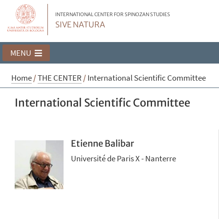
INTERNATIONAL CENTER FOR SPINOZAN STUDIES
SIVE NATURA
MENU
Home
/
THE CENTER
/
International Scientific Committee
International Scientific Committee
Etienne Balibar
Université de Paris X - Nanterre