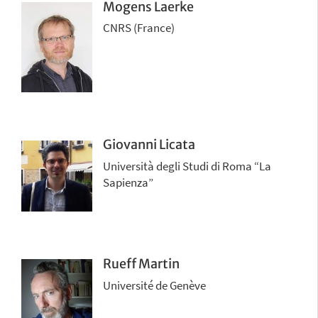
Mogens Laerke
CNRS (France)
Giovanni Licata
Università degli Studi di Roma “La
Sapienza”
Rueff Martin
Université de Genève