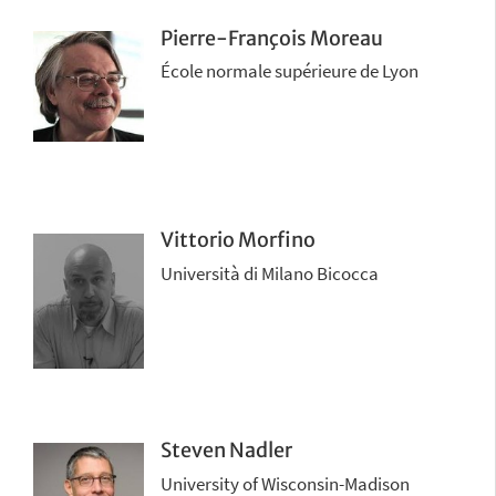
Pierre-François Moreau
École normale supérieure de Lyon
Vittorio Morfino
Università di Milano Bicocca
Steven Nadler
University of Wisconsin-Madison