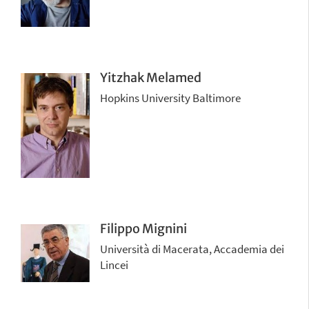
Yitzhak Melamed
Hopkins University Baltimore
Filippo Mignini
Università di Macerata, Accademia dei
Lincei