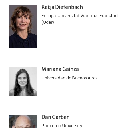
Katja Diefenbach
Europa-Universität Viadrina, Frankfurt
(Oder)
Mariana Gainza
Universidad de Buenos Aires
Dan Garber
Princeton University