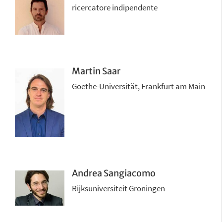
ricercatore indipendente
Martin Saar
Goethe-Universität, Frankfurt am Main
Andrea Sangiacomo
Rijksuniversiteit Groningen