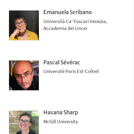
Emanuela Scribano
Università Ca’ Foscari Venezia,
Accademia dei Lincei
Pascal Sévérac
Université Paris Est-Créteil
Hasana Sharp
McGill University