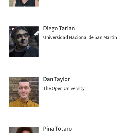
Diego Tatian
Universidad Nacional de San Martín
Dan Taylor
The Open University
Pina Totaro