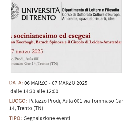
06
MARZO
-
07
MARZO
2025
DATA:
dalle 14:30 alle 12:00
Palazzo Prodi, Aula 001 via Tommaso Gar
LUOGO:
14, Trento (TN)
Segnalazione eventi
TIPO: