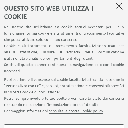
QUESTO SITO WEB UTILIZZA I
COOKIE
Nel nostro sito utilizziamo sia cookie tecnici necessari per il suo
funzionamento, sia cookie e altri strumenti di tracciamento facoltativi
che potrai attivare solo con il tuo consenso.
Cookie e altri strumenti di tracciamento facoltativi sono usati per
analisi statistiche, misure sull'efficacia della comunicazione
istituzionale e analisi dei comportamenti degli utenti.
Se chiudi questo banner continuerai la navigazione solo con i cookie
necessari.
Puoi esprimere il consenso sui cookie facoltativi attivando l'opzione in
"Personalizza cookie" e, se vuoi, potrai esprimere consensi più specifici
in "Mostra cookie di profilazione".
Potrai sempre rivedere le tue scelte e verificare lo stato dei consensi
rientrando nella sezione "Impostazione cookie" del sito.
Per maggiori informazioni
consulta la nostra Cookie policy
.
filo.sivenatura@unibo.it