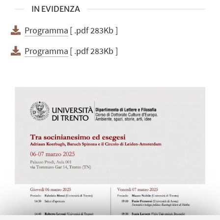
IN EVIDENZA
Programma
[ .pdf 283Kb ]
Programma
[ .pdf 283Kb ]