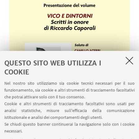
QUESTO SITO WEB UTILIZZA I
COOKIE
Nel nostro sito utilizziamo sia cookie tecnici necessari per il suo
funzionamento, sia cookie e altri strumenti di tracciamento facoltativi
che potrai attivare solo con il tuo consenso.
Cookie e altri strumenti di tracciamento facoltativi sono usati per
analisi statistiche, misure sull'efficacia della comunicazione
istituzionale e analisi dei comportamenti degli utenti.
Se chiudi questo banner continuerai la navigazione solo con i cookie
necessari.