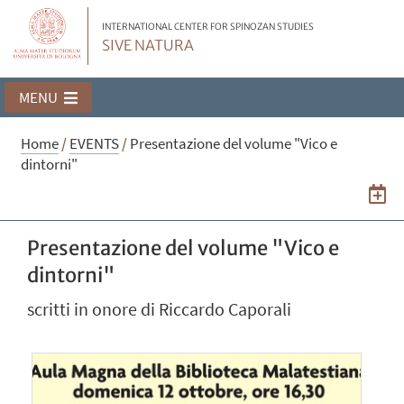
INTERNATIONAL CENTER FOR SPINOZAN STUDIES
SIVE NATURA
MENU
Home
/
EVENTS
/
Presentazione del volume "Vico e
dintorni"
Presentazione del volume "Vico e
dintorni"
scritti in onore di Riccardo Caporali