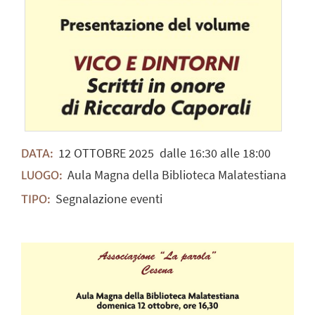
12
OTTOBRE
2025
dalle 16:30 alle 18:00
DATA:
Aula Magna della Biblioteca Malatestiana
LUOGO:
Segnalazione eventi
TIPO: