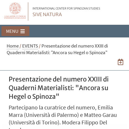
INTERNATIONAL CENTER FOR SPINOZAN STUDIES
SIVE NATURA
MENU
Home
/
EVENTS
/
Presentazione del numero XXIII di
Quaderni Materialisti: "Ancora su Hegel o Spinoza"
Presentazione del numero XXIII di
Quaderni Materialisti: "Ancora su
Hegel o Spinoza"
Partecipano la curatrice del numero, Emilia
Marra (Università di Palermo) e Matteo Garau
(Università di Torino). Modera Filippo Del