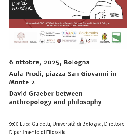
6 ottobre, 2025, Bologna
Aula Prodi, piazza San Giovanni in
Monte 2
David Graeber between
anthropology and philosophy
9:00
Luca Guidetti, Università di Bologna, Direttore
Dipartimento di Filosofia