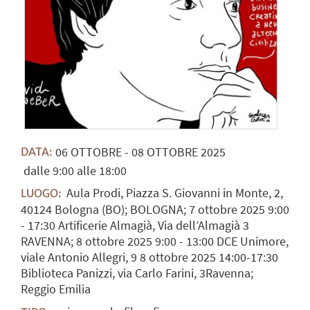
06
OTTOBRE
-
08
OTTOBRE
2025
DATA:
dalle 9:00 alle 18:00
Aula Prodi, Piazza S. Giovanni in Monte, 2,
LUOGO:
40124 Bologna (BO); BOLOGNA; 7 ottobre 2025 9:00
- 17:30 Artificerie Almagià, Via dell’Almagià 3
RAVENNA; 8 ottobre 2025 9:00 - 13:00 DCE Unimore,
viale Antonio Allegri, 9 8 ottobre 2025 14:00-17:30
Biblioteca Panizzi, via Carlo Farini, 3Ravenna;
Reggio Emilia