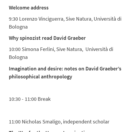
Welcome address
9:30 Lorenzo Vinciguerra, Sive Natura, Università di
Bologna
Why spinozist read David Graeber
10:00 Simona Ferlini, Sive Natura, Università di
Bologna
Imagination and desire: notes on David Graeber’s
philosophical anthropology
10:30 - 11:00 Break
11:00
Nicholas Smaligo, independent scholar