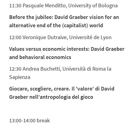
11:30
Pasquale Menditto, University of Bologna
Before the jubilee: David Graeber vision for an
alternative end of the (capitalist) world
12:00
Veronique Dutraive, Université de Lyon
Values versus economic interests: David Graeber
and behavioral economics
12:30
Andrea Buchetti, Università di Roma la
Sapienza
Giocare, scegliere, creare. Il 'valore' di David
Graeber nell'antropologia del gioco
13:00-14:00 break