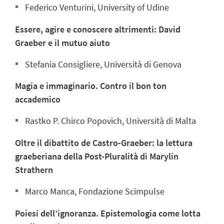
Federico Venturini, University of Udine
Essere, agire e conoscere altrimenti: David
Graeber e il mutuo aiuto
Stefania Consigliere, Università di Genova
Magia e immaginario. Contro il bon ton
accademico
Rastko P. Chirco Popovich, Università di Malta
Oltre il dibattito de Castro-Graeber: la lettura
graeberiana della Post-Pluralità di Marylin
Strathern
Marco Manca, Fondazione Scimpulse
Poiesi dell’ignoranza. Epistemologia come lotta