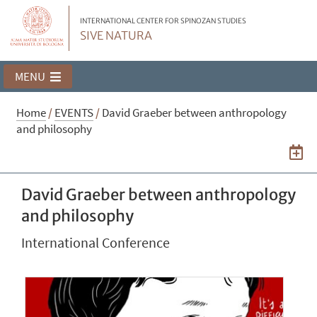
INTERNATIONAL CENTER FOR SPINOZAN STUDIES
SIVE NATURA
MENU
Home
/
EVENTS
/
David Graeber between anthropology
and philosophy
David Graeber between anthropology
and philosophy
International Conference