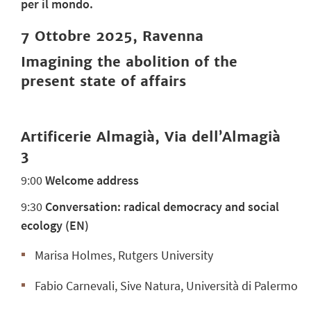
per il mondo.
7 Ottobre 2025, Ravenna
Imagining the abolition of the
present state of affairs
Artificerie Almagià, Via dell’Almagià
3
9:
00
Welcome address
9:30
Conversation: radical democracy and social
ecology (EN)
Marisa Holmes, Rutgers University
Fabio Carnevali, Sive Natura, Università di Palermo