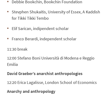
Debbie Bookchin, Bookchin Foundation
Stevphen Shukaitis, University of Essex, A Kaddish
for Tikki Tikki Tembo
Elif Sarican, indipendent scholar
Franco Berardi, independent scholar
11:30
break
12:00
Stefano Boni Università di Modena e Reggio
Emilia
David Graeber’s anarchist anthropologies
12:20
Erica Lagalisse, London School of Economics
Anarchy and anthropology