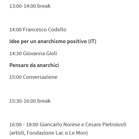
13:00-14:00 break
14:00
Francesco Codello
Idee per un anarchismo positivo (IT)
14:30
Giovanna Gioli
Pensare da anarchici
15:00
Conversazione
15:30-16:00 break
16:00 - 18:00 Giancarlo Norese e Cesare Pietroiusti
(artisti, Fondazione Lac o Le Mon)