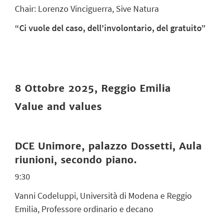
Chair: Lorenzo Vinciguerra, Sive Natura
“Ci vuole del caso, dell'involontario, del gratuito”
8 Ottobre 2025, Reggio Emilia
Value and values
DCE Unimore, palazzo Dossetti, Aula
riunioni, secondo piano.
9:30
Vanni Codeluppi, Università di Modena e Reggio
Emilia, Professore ordinario e decano