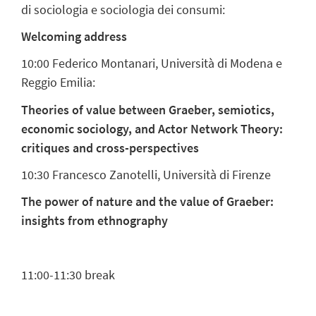
di sociologia e sociologia dei consumi:
Welcoming address
10:00
Federico Montanari, Università di Modena e
Reggio Emilia:
Theories of value between Graeber, semiotics,
economic sociology, and Actor Network Theory:
critiques and cross-perspectives
10:30
Francesco Zanotelli, Università di Firenze
The power of nature and the value of Graeber:
insights from ethnography
11:00-11:30 break