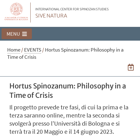
INTERNATIONAL CENTER FOR SPINOZAN STUDIES
SIVE NATURA
MENU
Home
/
EVENTS
/
Hortus Spinozanum: Philosophy in a
Time of Crisis
Hortus Spinozanum: Philosophy in a
Time of Crisis
Il progetto prevede tre fasi, di cui la prima e la
terza saranno online, mentre la seconda si
svolgerà presso l’Università di Bologna e si
terrà tra il 20 Maggio e il 14 giugno 2023.