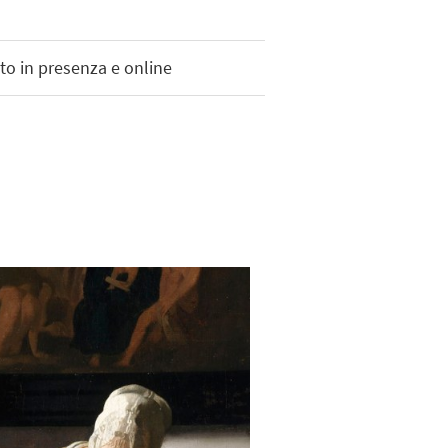
nto in presenza e online