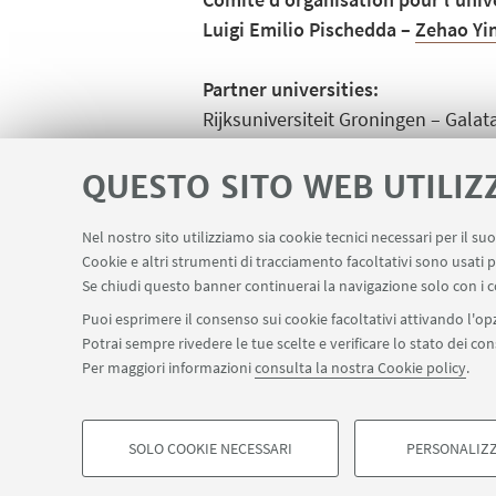
Luigi Emilio Pischedda –
Zehao Yi
Partner universities:
Rijksuniversiteit Groningen – Galata
National and Kapodistrian Universi
Università degli studi di Roma 3 –
QUESTO SITO WEB UTILIZ
de Reims – Université Paris 1 Pant
Nel nostro sito utilizziamo sia cookie tecnici necessari per il s
Cookie e altri strumenti di tracciamento facoltativi sono usati p
Se chiudi questo banner continuerai la navigazione solo con i c
Puoi esprimere il consenso sui cookie facoltativi attivando l'opz
Potrai sempre rivedere le tue scelte e verificare lo stato dei c
Per maggiori informazioni
consulta la nostra Cookie policy
.
SOLO COOKIE NECESSARI
PERSONALIZZ
©Copyright 2026 - ALMA MATER STUDIORUM - Università 
COOKIE DI PROFILAZIONE - FACOLTATIVI