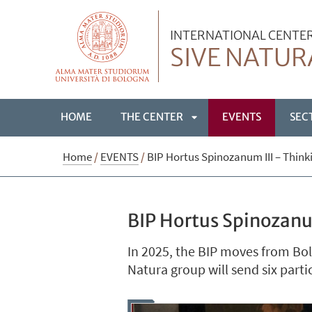
INTERNATIONAL CENTER
SIVE NATUR
HOME
THE CENTER
EVENTS
SEC
APRI
Home
/
EVENTS
/
BIP Hortus Spinozanum III – Thin
SOTTOMENÙ
BIP Hortus Spinozanu
In 2025, the BIP moves from Bolo
Natura group will send six parti