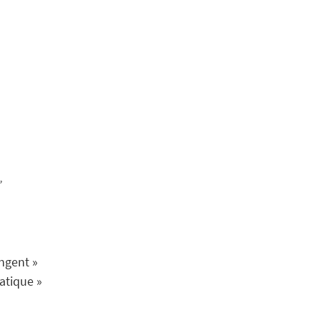
”
ingent »
atique »