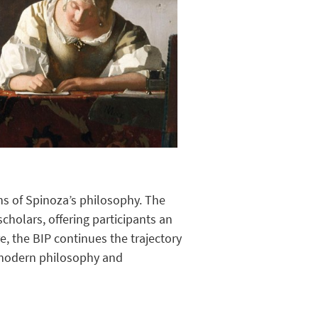
s of Spinoza’s philosophy. The
holars, offering participants an
e, the BIP continues the trajectory
y modern philosophy and