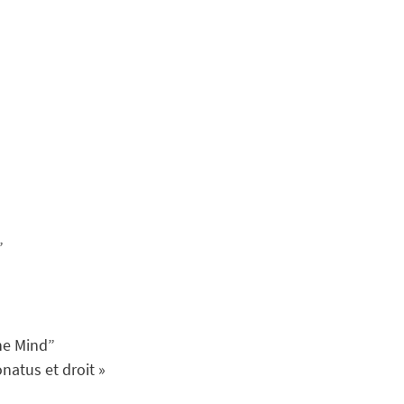
”
he Mind”
onatus et droit »