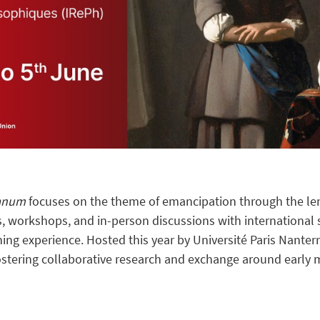
zanum
focuses on the theme of emancipation through the len
workshops, and in-person discussions with international sc
ning experience. Hosted this year by Université Paris Nanterr
fostering collaborative research and exchange around earl