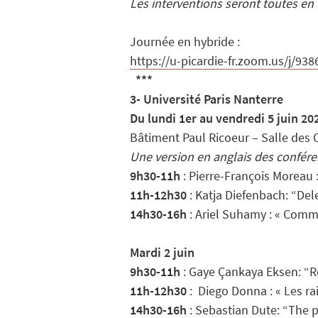
Les interventions seront toutes en 
Journée en hybride :
https://u-picardie-fr.zoom.us/j
***
3- Université Paris Nanterre
Du lundi 1er au vendredi 5 juin 20
Bâtiment Paul Ricoeur – Salle des 
Une version en anglais des confére
9h30-11h
: Pierre-François Moreau 
11h-12h30
: Katja Diefenbach: “Del
14h30-16h
: Ariel Suhamy : « Comme
Mardi 2 juin
9h30-11h
: Gaye Çankaya Eksen: “Re
11h-12h30
: Diego Donna : « Les rai
14h30-16h
: Sebastian Dute: “The p