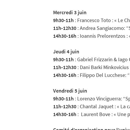
Mercredi 3 juin
9h30-11h
: Francesco Toto : « Le Ch
11h-12h30
: Andrea Sangiacomo: “Sp
14h30-16h
: Ioannis Prelorentzos :
Jeudi 4 juin
9h30-11h
: Gabriel Frizzarin & Iago
11h-12h30
: Dani Barki Minkoviciu
14h30-16h
: Filippo Del Lucchese:
Vendredi 5 juin
9h30-11h
: Lorenzo Vinciguerra: “
11h-12h30
: Chantal Jaquet : « La 
14h30-16h
: Laurent Bove : « Une p
Comité d’organisation pour l’univ