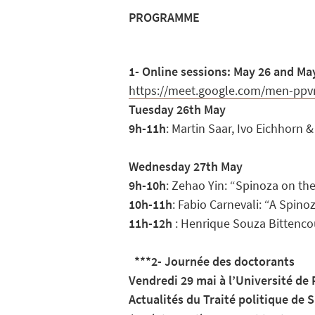
PROGRAMME
1- Online sessions: May 26 and Ma
https://meet.google.com/men-ppvr
Tuesday 26th May
9h-11h
: Martin Saar, Ivo Eichhorn &
Wednesday 27th May
9h-10h
: Zehao Yin: “Spinoza on th
10h-11h
: Fabio Carnevali: “A Spin
11h-12h
: Henrique Souza Bittencou
***
2- Journée des doctorants
Vendredi 29 mai à l’Université de 
Actualités du Traité politique de 