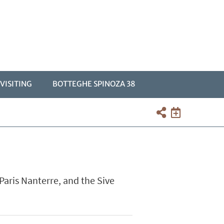
VISITING
BOTTEGHE SPINOZA 38
OMENÙ
Paris Nanterre, and the Sive