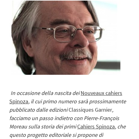
In occasione della nascita dei
Nouveaux cahiers
Spinoza
, il cui primo numero sarà prossimamente
pubblicato dalle edizioni
Classiques
Garnier
,
facciamo un passo indietro con Pierre-François
Moreau sulla storia dei primi
Cahiers Spinoza
, che
questo progetto editoriale si propone di