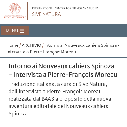
INTERNATIONAL CENTER FOR SPINOZAN STUDIES
SIVE NATURA
MENU
Home
/
ARCHIVIO
/
Intorno ai Nouveaux cahiers Spinoza -
Intervista a Pierre-François Moreau
Intorno ai Nouveaux cahiers Spinoza
- Intervista a Pierre-François Moreau
Traduzione italiana, a cura di Sive Natura,
dell'intervista a Pierre-François Moreau
realizzata dal BAAS a proposito della nuova
avventura editoriale dei Nouveaux cahiers
Spinoza