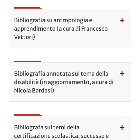
Bibliografia su antropologia e
apprendimento (a cura di Francesco
Vettori)
Bibliografia annotata sul tema della
disabilità (in aggiornamento, a cura di
Nicola Bardasi)
Bibliografa sui temi della
certificazione scolastica, successo e