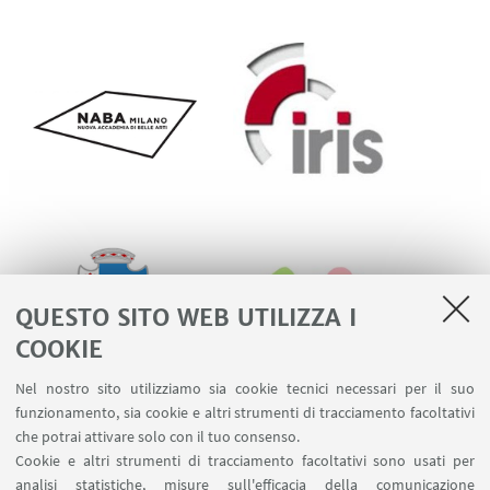
QUESTO SITO WEB UTILIZZA I
COOKIE
Nel nostro sito utilizziamo sia cookie tecnici necessari per il suo
funzionamento, sia cookie e altri strumenti di tracciamento facoltativi
che potrai attivare solo con il tuo consenso.
Cookie e altri strumenti di tracciamento facoltativi sono usati per
analisi statistiche, misure sull'efficacia della comunicazione