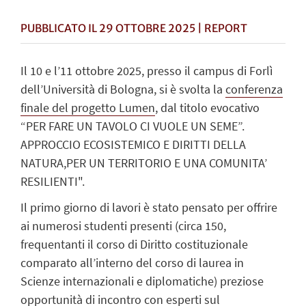
PUBBLICATO IL 29 OTTOBRE 2025 | REPORT
Il 10 e l’11 ottobre 2025, presso il campus di Forlì
dell’Università di Bologna, si è svolta la
conferenza
finale del progetto Lumen
, dal titolo evocativo
“PER FARE UN TAVOLO CI VUOLE UN SEME”.
APPROCCIO ECOSISTEMICO E DIRITTI DELLA
NATURA,PER UN TERRITORIO E UNA COMUNITA’
RESILIENTI".
Il primo giorno di lavori è stato pensato per offrire
ai numerosi studenti presenti (circa 150,
frequentanti il corso di Diritto costituzionale
comparato all’interno del corso di laurea in
Scienze internazionali e diplomatiche) preziose
opportunità di incontro con esperti sul