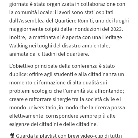
giornata è stata organizzata in collaborazione con
la comunità locale: i lavori sono stati ospitati
dall’Assemblea del Quartiere Romiti, uno dei luoghi
maggiormente colpiti dalle inondazioni del 2023.
Inoltre, la mattinata si è aperta con una Heritage
Walking nei luoghi del disastro ambientale,
animata dai cittadini del quartiere.
L’obiettivo principale della conferenza è stato
duplice: offrire agli studenti e alla cittadinanza un
momento di formazione di alta qualità sui
problemi ecologici che l’umanità sta affrontando;
creare e rafforzare sinergie tra la società civile e il
mondo universitario, in modo che la ricerca possa
effettivamente corrispondere sempre più alle
esigenze dei cittadini e delle cittadine.
🎥
Guarda la playlist con brevi video-clip di tutti i