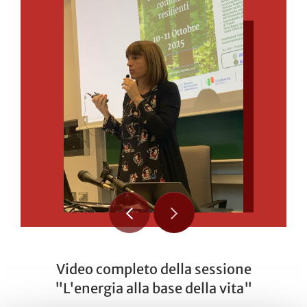
Video completo della sessione
"L'energia alla base della vita"