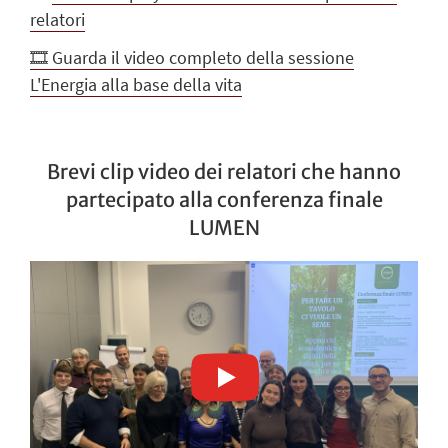
relatori
🎞️
Guarda il video completo della sessione
L'Energia alla base della vita
Brevi clip video dei relatori che hanno
partecipato alla conferenza finale
LUMEN