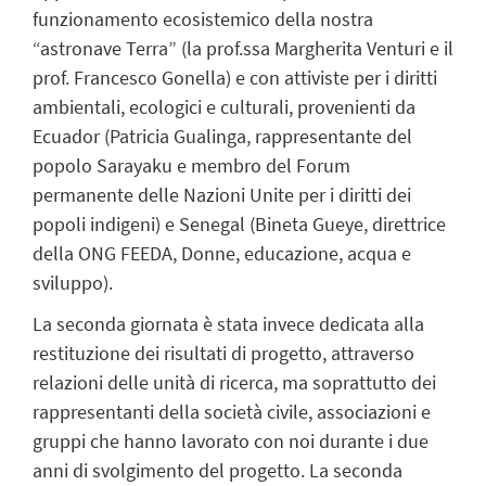
funzionamento ecosistemico della nostra
“astronave Terra” (la prof.ssa Margherita Venturi e il
prof. Francesco Gonella) e con attiviste per i diritti
ambientali, ecologici e culturali, provenienti da
Ecuador (Patricia Gualinga, rappresentante del
popolo Sarayaku e membro del Forum
permanente delle Nazioni Unite per i diritti dei
popoli indigeni) e Senegal (Bineta Gueye, direttrice
della ONG FEEDA, Donne, educazione, acqua e
sviluppo).
La seconda giornata è stata invece dedicata alla
restituzione dei risultati di progetto, attraverso
relazioni delle unità di ricerca, ma soprattutto dei
rappresentanti della società civile, associazioni e
gruppi che hanno lavorato con noi durante i due
anni di svolgimento del progetto. La seconda