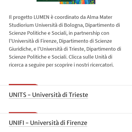
Il progetto LUMEN è coordinato da Alma Mater
Studiorium Università di Bologna, Dipartimento di
Scienze Politiche e Sociali, in partnership con
l'Università di Firenze, Dipartimento di Scienze
Giuridiche, e l'Università di Trieste, Dipartimento di
Scienze Politiche e Sociali. Clicca sulle Unità di
ricerca a seguire per scoprire i nostri ricercatori.
UNITS - Università di Trieste
UNIFI - Università di Firenze