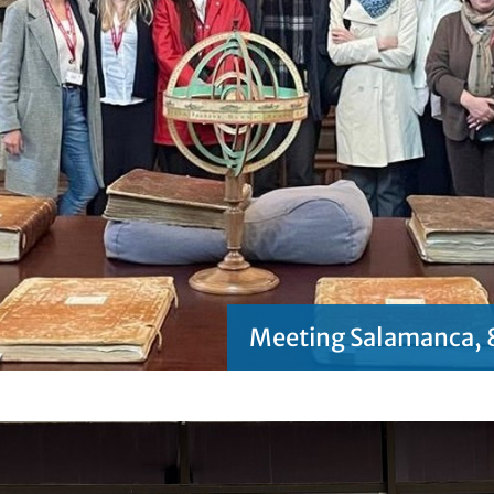
Meeting Salamanca, 