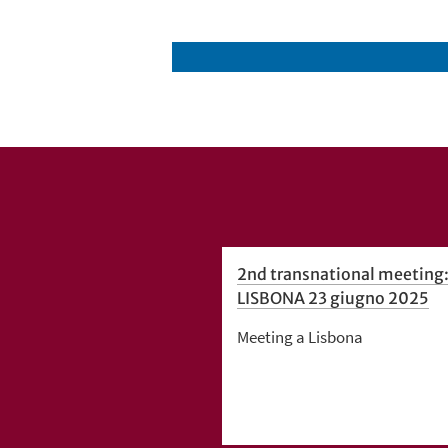
2nd transnational meeting
LISBONA 23 giugno 2025
Meeting a Lisbona