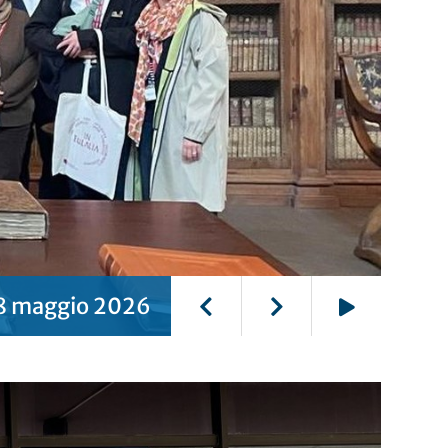
8 maggio 2026
Play