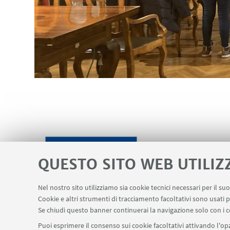
QUESTO SITO WEB UTILIZ
Nel nostro sito utilizziamo sia cookie tecnici necessari per il s
Cookie e altri strumenti di tracciamento facoltativi sono usati p
Se chiudi questo banner continuerai la navigazione solo con i c
Puoi esprimere il consenso sui cookie facoltativi attivando l'opz