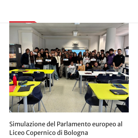
Simulazione del Parlamento europeo al
Liceo Copernico di Bologna