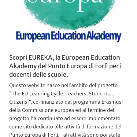
Scopri EUREKA, la European Education
Akademy del Punto Europa di Forlì per i
docenti delle scuole.
Questo website nasce nell'ambito del progetto
"The EU Learning Cycle: Teachers, Students…
Citizens!", co-finanziato dal programma Erasmus+
della Commissione europea ed al termine del
progetto ha continuato ad essere implementato
come sito dedicato alle attività di formazione del
Punto Europa di Forlì. Tali attività sono poi state