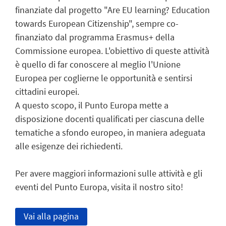
finanziate dal progetto "Are EU learning? Education
towards European Citizenship", sempre co-
finanziato dal programma Erasmus+ della
Commissione europea. L'obiettivo di queste attività
è quello di far conoscere al meglio l'Unione
Europea per coglierne le opportunità e sentirsi
cittadini europei.
A questo scopo, il Punto Europa mette a
disposizione docenti qualificati per ciascuna delle
tematiche a sfondo europeo, in maniera adeguata
alle esigenze dei richiedenti.
Per avere maggiori informazioni sulle attività e gli
eventi del Punto Europa, visita il nostro sito!
Vai alla pagina