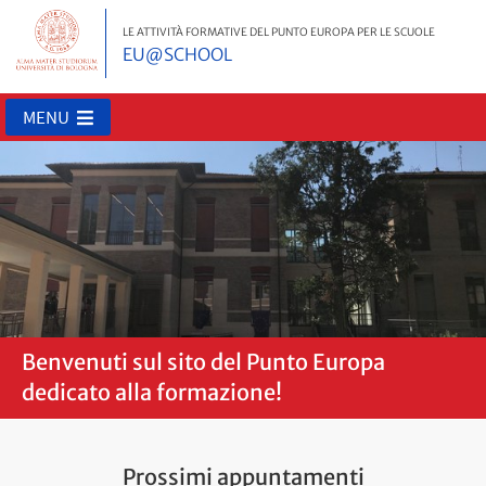
LE ATTIVITÀ FORMATIVE DEL PUNTO EUROPA PER LE SCUOLE
EU@SCHOOL
MENU
Benvenuti sul sito del Punto Europa
dedicato alla formazione!
Prossimi appuntamenti