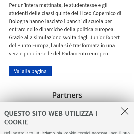
Per un’intera mattinata, le studentesse e gli
studenti delle classi quinte del Liceo Copernico di
Bologna hanno lasciato i banchi di scuola per
entrare nelle dinamiche della politica europea.
Grazie alla simulazione svolta dagli Junior Expert
del Punto Europa, l’aula si è trasformata in una
vera e propria sede del Parlamento europeo.
Vai alla pagina
Partners
QUESTO SITO WEB UTILIZZA I
COOKIE
Nel nostro sito utilizziamo sia cookie tecnici necessari per il suo