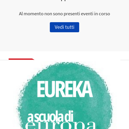
Al momento non sono presenti eventi in corso
Vedi tutti