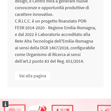
design, il Centro mira a generare nuove
conoscenze e opportunità produttive di
carattere innovativo.
C.R.I.C.C. è un progetto finanziato POR-
FESR 2014-2020 - Regione Emilia-Romagna,
e dal 2022 è Laboratorio accreditato alla
Rete Alta Tecnologia dell'Emilia-Romagna
ai sensi della DGR 1467/2018, configurabile
come Organismo di Ricerca ai sensi
dell’art.2 punto 83 del Reg. 651/2014.
Vai alla pagina