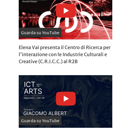
Guarda su YouTube
Elena Vai presenta il Centro di Ricerca per
l'interazione con le Industrie Culturali e
Creative (C.R.I.C.C.) al R2B
Guarda su YouTube