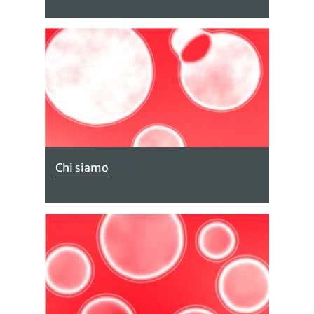
Chi siamo