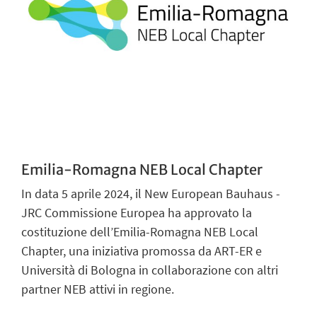
Emilia-Romagna NEB Local Chapter
In data 5 aprile 2024, il New European Bauhaus -
JRC Commissione Europea ha approvato la
costituzione dell’Emilia-Romagna NEB Local
Chapter, una iniziativa promossa da ART-ER e
Università di Bologna in collaborazione con altri
partner NEB attivi in regione.