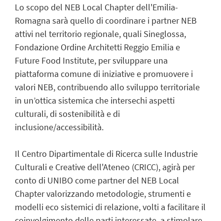
Lo scopo del NEB Local Chapter dell'Emilia-
Romagna sarà quello di coordinare i partner NEB
attivi nel territorio regionale, quali Sineglossa,
Fondazione Ordine Architetti Reggio Emilia e
Future Food Institute, per sviluppare una
piattaforma comune di iniziative e promuovere i
valori NEB, contribuendo allo sviluppo territoriale
in un’ottica sistemica che intersechi aspetti
culturali, di sostenibilità e di
inclusione/accessibilità.
Il Centro Dipartimentale di Ricerca sulle Industrie
Culturali e Creative dell'Ateneo (CRICC), agirà per
conto di UNIBO come partner del NEB Local
Chapter valorizzando metodologie, strumenti e
modelli eco sistemici di relazione, volti a facilitare il
coinvolgimento delle parti interessate, a stimolare