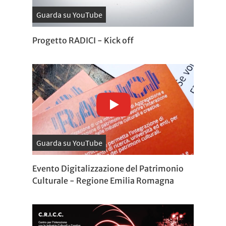
Guarda su YouTube
Progetto RADICI - Kick off
Guarda su YouTube
Evento Digitalizzazione del Patrimonio
Culturale - Regione Emilia Romagna