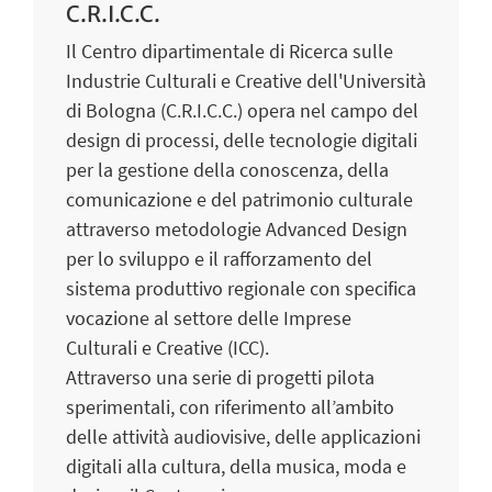
C.R.I.C.C.
Il Centro dipartimentale di Ricerca sulle
Industrie Culturali e Creative dell'Università
di Bologna (C.R.I.C.C.) opera nel campo del
design di processi, delle tecnologie digitali
per la gestione della conoscenza, della
comunicazione e del patrimonio culturale
attraverso metodologie Advanced Design
per lo sviluppo e il rafforzamento del
sistema produttivo regionale con specifica
vocazione al settore delle Imprese
Culturali e Creative (ICC).
Attraverso una serie di progetti pilota
sperimentali, con riferimento all’ambito
delle attività audiovisive, delle applicazioni
digitali alla cultura, della musica, moda e