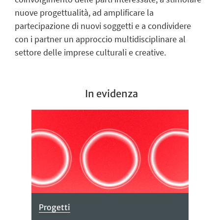
nuove progettualità, ad amplificare la
partecipazione di nuovi soggetti e a condividere
con i partner un approccio multidisciplinare al
settore delle imprese culturali e creative.
In evidenza
Progetti