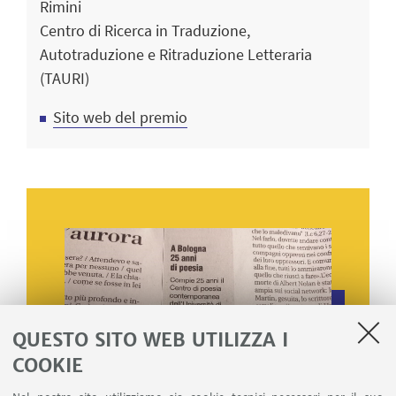
Rimini
Centro di Ricerca in Traduzione,
Autotraduzione e Ritraduzione Letteraria
(TAURI)
Sito web del premio
QUESTO SITO WEB UTILIZZA I
COOKIE