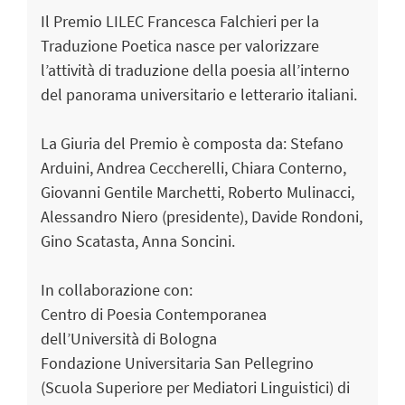
Il Premio LILEC Francesca Falchieri per la
Traduzione Poetica nasce per valorizzare
l’attività di traduzione della poesia all’interno
del panorama universitario e letterario italiani.
La Giuria del Premio è composta da: Stefano
Arduini, Andrea Ceccherelli, Chiara Conterno,
Giovanni Gentile Marchetti, Roberto Mulinacci,
Alessandro Niero (presidente), Davide Rondoni,
Gino Scatasta, Anna Soncini.
In collaborazione con:
Centro di Poesia Contemporanea
dell’Università di Bologna
Fondazione Universitaria San Pellegrino
(Scuola Superiore per Mediatori Linguistici) di