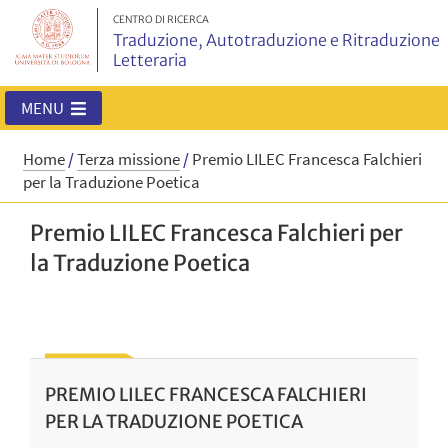
CENTRO DI RICERCA
Traduzione, Autotraduzione e Ritraduzione
Letteraria
MENU
Home
/
Terza missione
/
Premio LILEC Francesca Falchieri
per la Traduzione Poetica
Premio LILEC Francesca Falchieri per
la Traduzione Poetica
PREMIO LILEC FRANCESCA FALCHIERI
PER LA TRADUZIONE POETICA